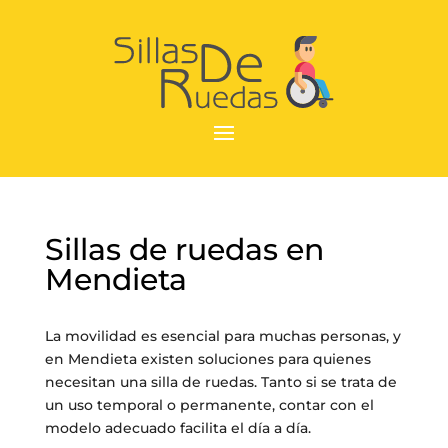
Sillas de ruedas en
Mendieta
La movilidad es esencial para muchas personas, y
en Mendieta existen soluciones para quienes
necesitan una silla de ruedas. Tanto si se trata de
un uso temporal o permanente, contar con el
modelo adecuado facilita el día a día.