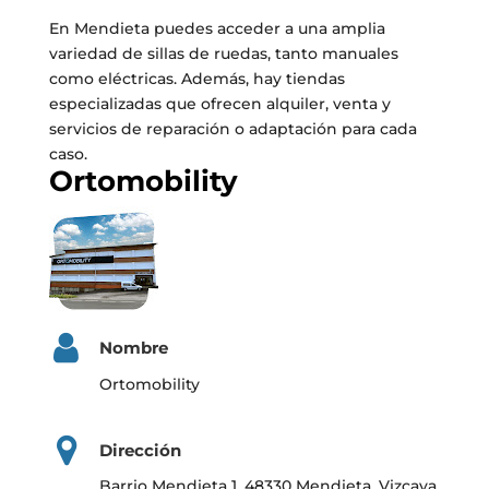
En Mendieta puedes acceder a una amplia
variedad de sillas de ruedas, tanto manuales
como eléctricas. Además, hay tiendas
especializadas que ofrecen alquiler, venta y
servicios de reparación o adaptación para cada
caso.
Ortomobility
Nombre
Ortomobility
Dirección
Barrio Mendieta 1, 48330 Mendieta, Vizcaya