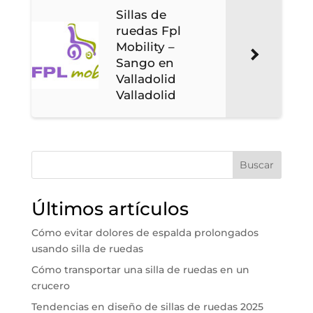
Sillas de
ruedas Fpl
Mobility –
Sango en
Valladolid
Valladolid
Buscar
Últimos artículos
Cómo evitar dolores de espalda prolongados
usando silla de ruedas
Cómo transportar una silla de ruedas en un
crucero
Tendencias en diseño de sillas de ruedas 2025