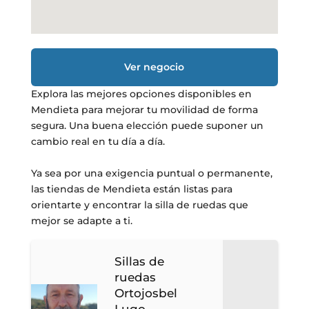
Ver negocio
Explora las mejores opciones disponibles en
Mendieta para mejorar tu movilidad de forma
segura. Una buena elección puede suponer un
cambio real en tu día a día.
Ya sea por una exigencia puntual o permanente,
las tiendas de Mendieta están listas para
orientarte y encontrar la silla de ruedas que
mejor se adapte a ti.
Sillas de
ruedas
Ortojosbel
Lugo –