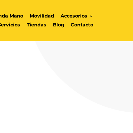
nda Mano
Movilidad
Accesorios
Servicios
Tiendas
Blog
Contacto