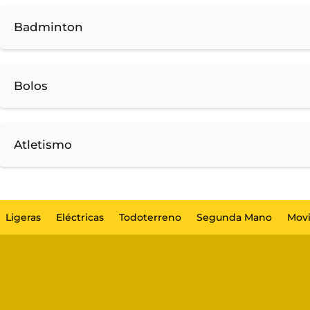
Badminton
Bolos
Atletismo
Ligeras
Eléctricas
Todoterreno
Segunda Mano
Movi