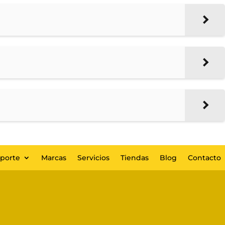
eporte
Marcas
Servicios
Tiendas
Blog
Contacto