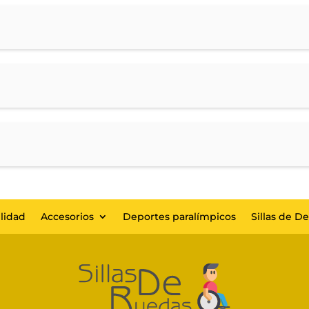
lidad
Accesorios
Deportes paralímpicos
Sillas de D