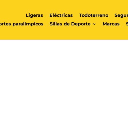
Ligeras
Eléctricas
Todoterreno
Segu
rtes paralímpicos
Sillas de Deporte
Marcas