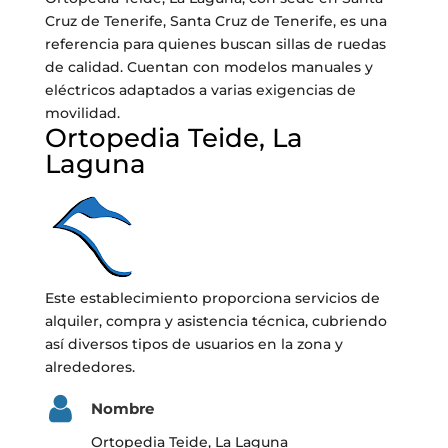
Cruz de Tenerife, Santa Cruz de Tenerife, es una
referencia para quienes buscan sillas de ruedas
de calidad. Cuentan con modelos manuales y
eléctricos adaptados a varias exigencias de
movilidad.
Ortopedia Teide, La
Laguna
Este establecimiento proporciona servicios de
alquiler, compra y asistencia técnica, cubriendo
así diversos tipos de usuarios en la zona y
alrededores.
Nombre
Ortopedia Teide, La Laguna