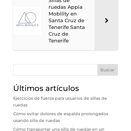
Sillas de
ruedas Appia
Mobility en
Santa Cruz de
Tenerife Santa
Cruz de
Tenerife
Buscar
Últimos artículos
Ejercicios de fuerza para usuarios de sillas de
ruedas
Cómo evitar dolores de espalda prolongados
usando silla de ruedas
Cómo transportar una silla de ruedas en un