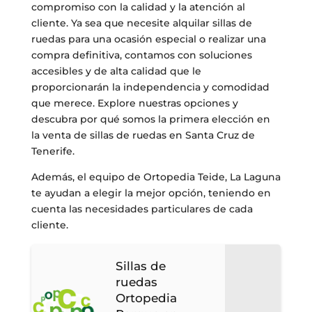
compromiso con la calidad y la atención al
cliente. Ya sea que necesite alquilar sillas de
ruedas para una ocasión especial o realizar una
compra definitiva, contamos con soluciones
accesibles y de alta calidad que le
proporcionarán la independencia y comodidad
que merece. Explore nuestras opciones y
descubra por qué somos la primera elección en
la venta de sillas de ruedas en Santa Cruz de
Tenerife.
Además, el equipo de Ortopedia Teide, La Laguna
te ayudan a elegir la mejor opción, teniendo en
cuenta las necesidades particulares de cada
cliente.
Sillas de
ruedas
Ortopedia