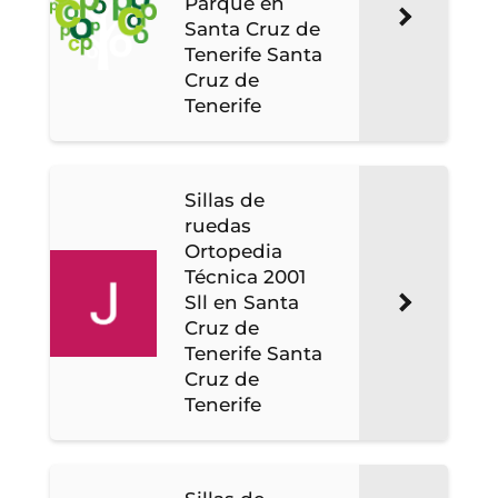
Parque en
Santa Cruz de
Tenerife Santa
Cruz de
Tenerife
Sillas de
ruedas
Ortopedia
Técnica 2001
Sll en Santa
Cruz de
Tenerife Santa
Cruz de
Tenerife