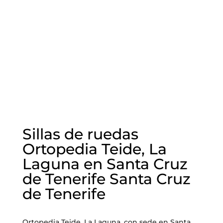
Sillas de ruedas
Ortopedia Teide, La
Laguna en Santa Cruz
de Tenerife Santa Cruz
de Tenerife
Ortopedia Teide, La Laguna, con sede en Santa