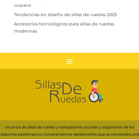
crucero
Tendencias en diseño de sillas de ruedas 2025
Accesorios tecnológicos para sillas de ruedas
modernas
Usuarios de sillas de ruedas y trabajadores sociales y seguidores de los
deportes paralímpicos comprendimos rápidamente que se necesitaba una