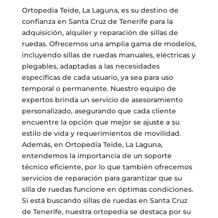
Ortopedia Teide, La Laguna, es su destino de
confianza en Santa Cruz de Tenerife para la
adquisición, alquiler y reparación de sillas de
ruedas. Ofrecemos una amplia gama de modelos,
incluyendo sillas de ruedas manuales, eléctricas y
plegables, adaptadas a las necesidades
específicas de cada usuario, ya sea para uso
temporal o permanente. Nuestro equipo de
expertos brinda un servicio de asesoramiento
personalizado, asegurando que cada cliente
encuentre la opción que mejor se ajuste a su
estilo de vida y requerimientos de movilidad.
Además, en Ortopedia Teide, La Laguna,
entendemos la importancia de un soporte
técnico eficiente, por lo que también ofrecemos
servicios de reparación para garantizar que su
silla de ruedas funcione en óptimas condiciones.
Si está buscando sillas de ruedas en Santa Cruz
de Tenerife, nuestra ortopedia se destaca por su