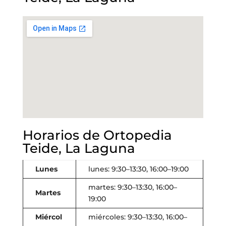
Horarios de Ortopedia
Teide, La Laguna
Lunes
lunes: 9:30–13:30, 16:00–19:00
martes: 9:30–13:30, 16:00–
Martes
19:00
Miércol
miércoles: 9:30–13:30, 16:00–