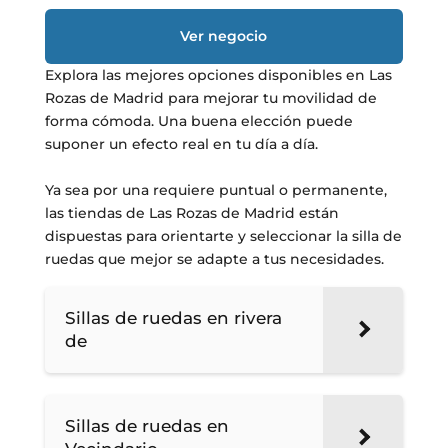
Ver negocio
Explora las mejores opciones disponibles en Las
Rozas de Madrid para mejorar tu movilidad de
forma cómoda. Una buena elección puede
suponer un efecto real en tu día a día.
Ya sea por una requiere puntual o permanente,
las tiendas de Las Rozas de Madrid están
dispuestas para orientarte y seleccionar la silla de
ruedas que mejor se adapte a tus necesidades.
Sillas de ruedas en rivera
de
Sillas de ruedas en