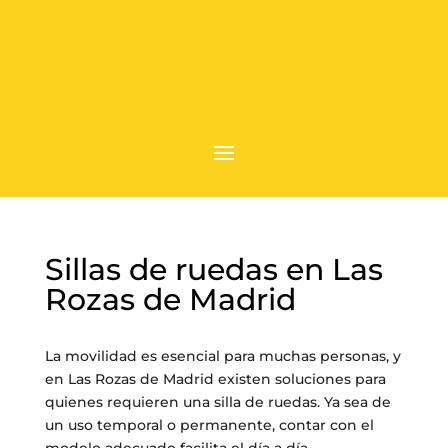
Sillas de ruedas en Las
Rozas de Madrid
La movilidad es esencial para muchas personas, y
en Las Rozas de Madrid existen soluciones para
quienes requieren una silla de ruedas. Ya sea de
un uso temporal o permanente, contar con el