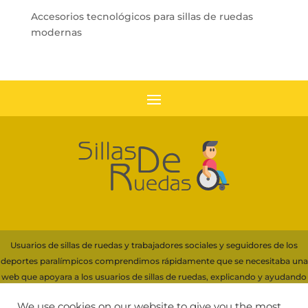
Accesorios tecnológicos para sillas de ruedas
modernas
Usuarios de sillas de ruedas y trabajadores sociales y seguidores de los
deportes paralímpicos comprendimos rápidamente que se necesitaba una
web que apoyara a los usuarios de sillas de ruedas, explicando y ayudando
con información a la elección de su silla.
We use cookies on our website to give you the most