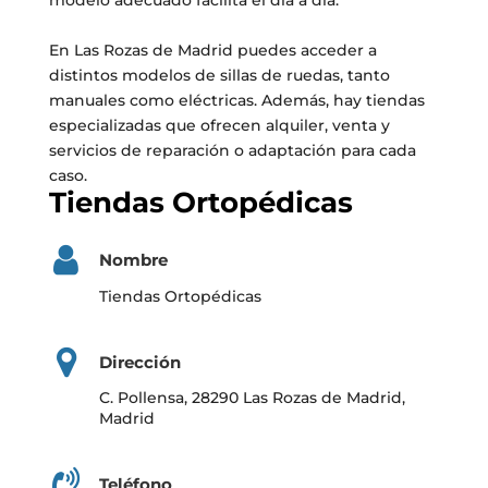
modelo adecuado facilita el día a día.
En Las Rozas de Madrid puedes acceder a
distintos modelos de sillas de ruedas, tanto
manuales como eléctricas. Además, hay tiendas
especializadas que ofrecen alquiler, venta y
servicios de reparación o adaptación para cada
caso.
Tiendas Ortopédicas
Nombre
Tiendas Ortopédicas
Dirección
C. Pollensa, 28290 Las Rozas de Madrid,
Madrid
Teléfono