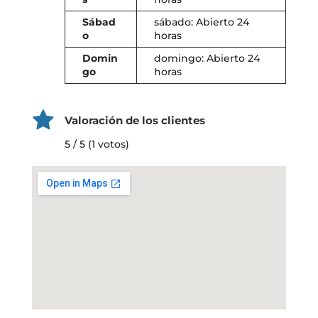
Sábad
sábado: Abierto 24
o
horas
Domin
domingo: Abierto 24
go
horas
Valoración de los clientes
5 / 5 (1 votos)