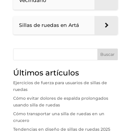
Vecindario
Sillas de ruedas en Artá
Buscar
Últimos artículos
Ejercicios de fuerza para usuarios de sillas de
ruedas
Cómo evitar dolores de espalda prolongados
usando silla de ruedas
Cómo transportar una silla de ruedas en un
crucero
Tendencias en diseño de sillas de ruedas 2025