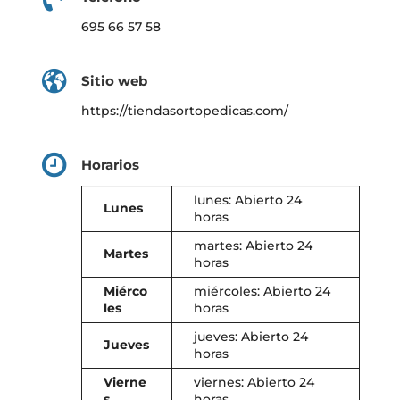
695 66 57 58
Sitio web
https://tiendasortopedicas.com/
Horarios
lunes: Abierto 24
Lunes
horas
martes: Abierto 24
Martes
horas
Miérco
miércoles: Abierto 24
les
horas
jueves: Abierto 24
Jueves
horas
Vierne
viernes: Abierto 24
s
horas