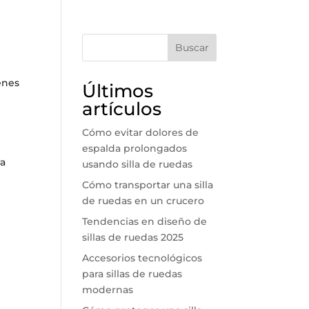
Buscar
enes
Últimos
artículos
Cómo evitar dolores de
espalda prolongados
ra
usando silla de ruedas
Cómo transportar una silla
de ruedas en un crucero
Tendencias en diseño de
sillas de ruedas 2025
Accesorios tecnológicos
para sillas de ruedas
modernas