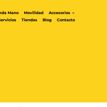
nda Mano
Movilidad
Accesorios
Servicios
Tiendas
Blog
Contacto