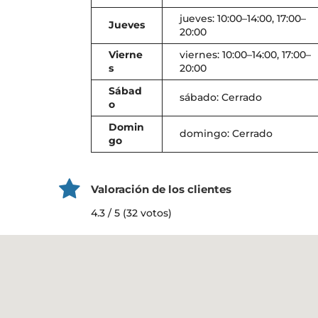
jueves: 10:00–14:00, 17:00–
Jueves
20:00
Vierne
viernes: 10:00–14:00, 17:00–
s
20:00
Sábad
sábado: Cerrado
o
Domin
domingo: Cerrado
go
Valoración de los clientes
4.3 / 5 (32 votos)