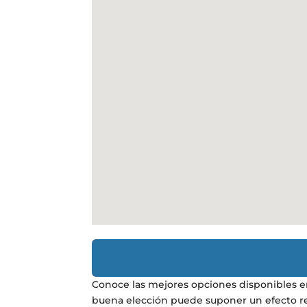
Conoce las mejores opciones disponibles e
buena elección puede suponer un efecto real