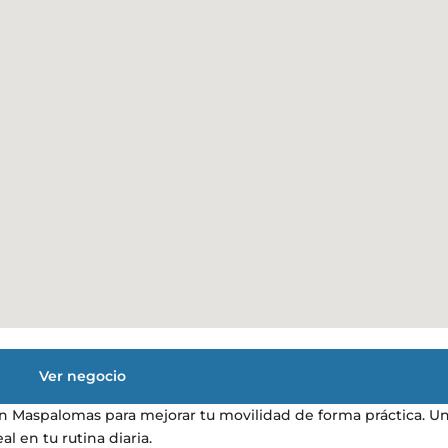
Ver negocio
n Maspalomas para mejorar tu movilidad de forma práctica. U
 en tu rutina diaria.