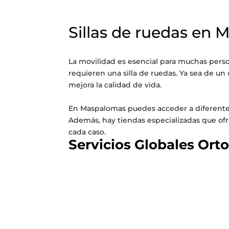
Sillas de ruedas en
La movilidad es esencial para muchas pers
requieren una silla de ruedas. Ya sea de 
mejora la calidad de vida.
En Maspalomas puedes acceder a diferentes 
Además, hay tiendas especializadas que ofre
cada caso.
Servicios Globales Or