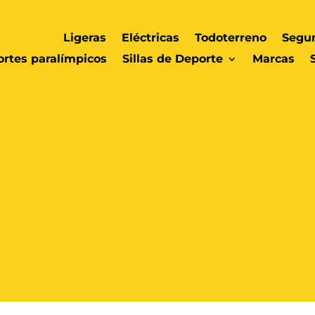
Ligeras
Eléctricas
Todoterreno
Segu
rtes paralímpicos
Sillas de Deporte
Marcas