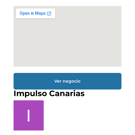
Ver negocio
Impulso Canarias