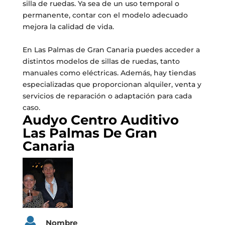
silla de ruedas. Ya sea de un uso temporal o
permanente, contar con el modelo adecuado
mejora la calidad de vida.
En Las Palmas de Gran Canaria puedes acceder a
distintos modelos de sillas de ruedas, tanto
manuales como eléctricas. Además, hay tiendas
especializadas que proporcionan alquiler, venta y
servicios de reparación o adaptación para cada
caso.
Audyo Centro Auditivo
Las Palmas De Gran
Canaria
Nombre