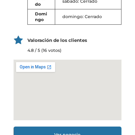
sábado: Cerrado
do
Domi
domingo: Cerrado
ngo
Valoración de los clientes
4.8 / 5 (16 votos)
Ver negocio