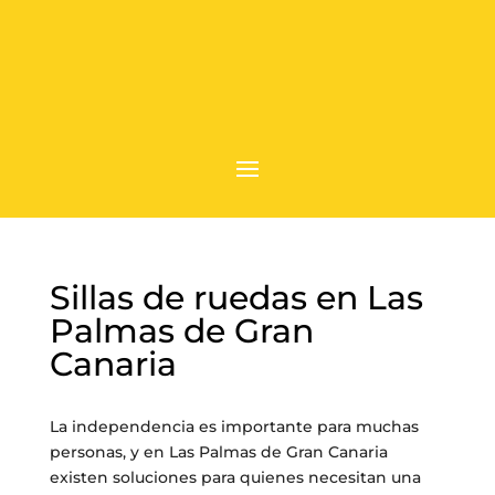
Sillas de ruedas en Las
Palmas de Gran
Canaria
La independencia es importante para muchas
personas, y en Las Palmas de Gran Canaria
existen soluciones para quienes necesitan una