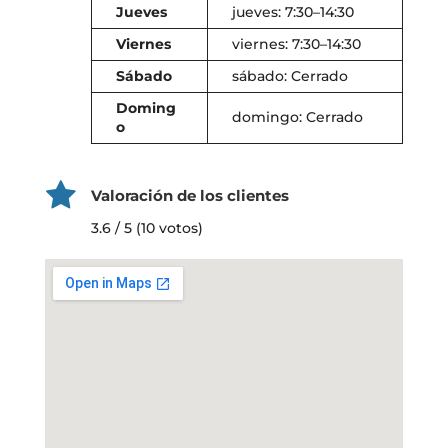
Jueves
jueves: 7:30–14:30
Viernes
viernes: 7:30–14:30
Sábado
sábado: Cerrado
Doming
domingo: Cerrado
o
Valoración de los clientes
3.6 / 5 (10 votos)