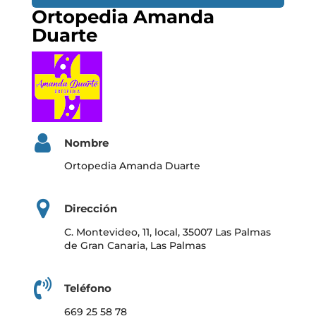
Ortopedia Amanda
Duarte
Nombre
Ortopedia Amanda Duarte
Dirección
C. Montevideo, 11, local, 35007 Las Palmas
de Gran Canaria, Las Palmas
Teléfono
669 25 58 78