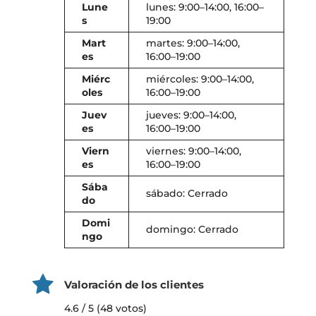
Lune
lunes: 9:00–14:00, 16:00–
s
19:00
Mart
martes: 9:00–14:00,
es
16:00–19:00
Miérc
miércoles: 9:00–14:00,
oles
16:00–19:00
Juev
jueves: 9:00–14:00,
es
16:00–19:00
Viern
viernes: 9:00–14:00,
es
16:00–19:00
Sába
sábado: Cerrado
do
Domi
domingo: Cerrado
ngo
Valoración de los clientes
4.6 / 5 (48 votos)