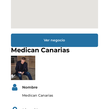
Ver negocio
Medican Canarias
Nombre
Medican Canarias