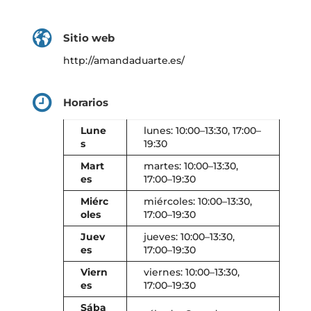
Sitio web
http://amandaduarte.es/
Horarios
Lune
lunes: 10:00–13:30, 17:00–
s
19:30
Mart
martes: 10:00–13:30,
es
17:00–19:30
Miérc
miércoles: 10:00–13:30,
oles
17:00–19:30
Juev
jueves: 10:00–13:30,
es
17:00–19:30
Viern
viernes: 10:00–13:30,
es
17:00–19:30
Sába