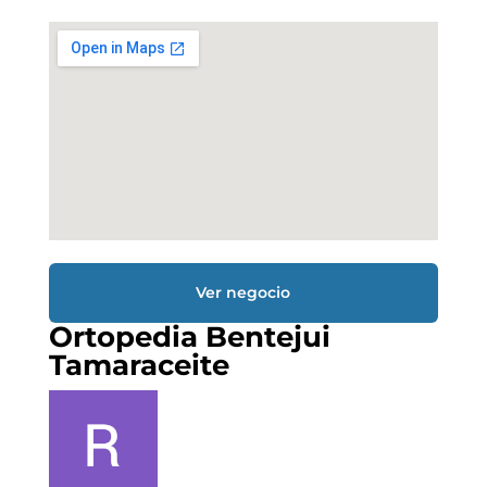
Ver negocio
Ortopedia Bentejui
Tamaraceite