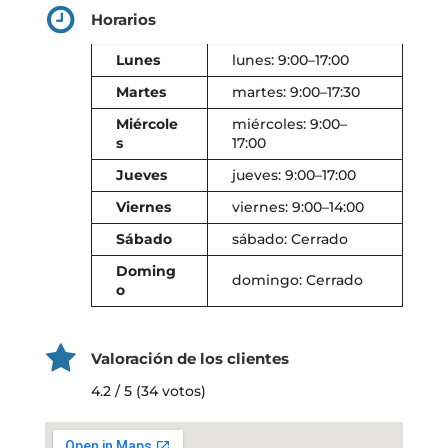
Horarios
Lunes
lunes: 9:00–17:00
Martes
martes: 9:00–17:30
Miércole
miércoles: 9:00–
s
17:00
Jueves
jueves: 9:00–17:00
Viernes
viernes: 9:00–14:00
Sábado
sábado: Cerrado
Doming
domingo: Cerrado
o
Valoración de los clientes
4.2 / 5 (34 votos)