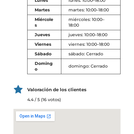
Lunes
lunes: 10:00–18:00
Martes
martes: 10:00–18:00
Miércole
miércoles: 10:00–
s
18:00
Jueves
jueves: 10:00–18:00
Viernes
viernes: 10:00–18:00
Sábado
sábado: Cerrado
Doming
domingo: Cerrado
o
Valoración de los clientes
4.4 / 5 (16 votos)