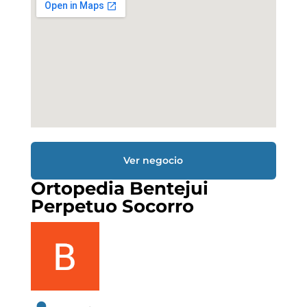
Ver negocio
Ortopedia Bentejui
Perpetuo Socorro