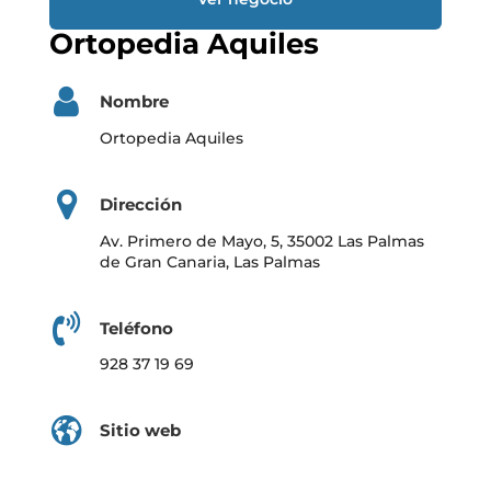
Ortopedia Aquiles
Nombre
Ortopedia Aquiles
Dirección
Av. Primero de Mayo, 5, 35002 Las Palmas
de Gran Canaria, Las Palmas
Teléfono
928 37 19 69
Sitio web