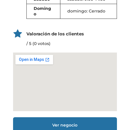
Doming
domingo: Cerrado
o
Valoración de los clientes
/ 5 (0 votos)
Ver negocio