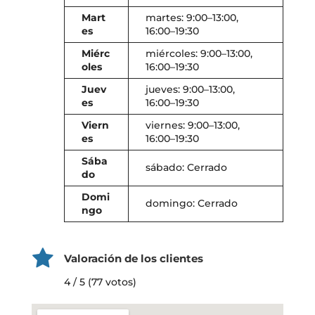
Mart
martes: 9:00–13:00,
es
16:00–19:30
Miérc
miércoles: 9:00–13:00,
oles
16:00–19:30
Juev
jueves: 9:00–13:00,
es
16:00–19:30
Viern
viernes: 9:00–13:00,
es
16:00–19:30
Sába
sábado: Cerrado
do
Domi
domingo: Cerrado
ngo
Valoración de los clientes
4 / 5 (77 votos)