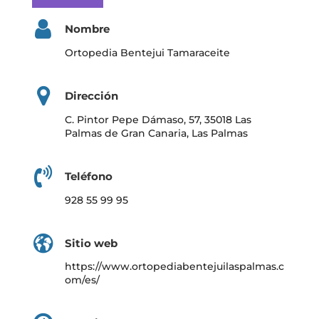
Nombre
Ortopedia Bentejui Tamaraceite
Dirección
C. Pintor Pepe Dámaso, 57, 35018 Las
Palmas de Gran Canaria, Las Palmas
Teléfono
928 55 99 95
Sitio web
https://www.ortopediabentejuilaspalmas.c
om/es/