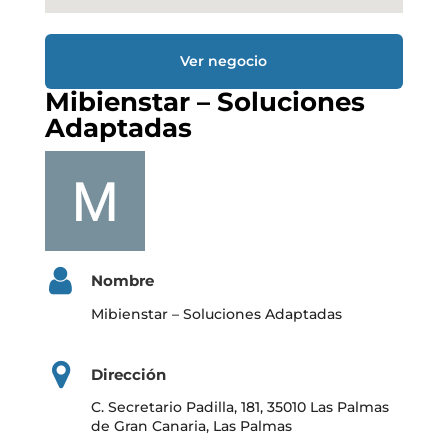
Ver negocio
Mibienstar – Soluciones
Adaptadas
Nombre
Mibienstar – Soluciones Adaptadas
Dirección
C. Secretario Padilla, 181, 35010 Las Palmas
de Gran Canaria, Las Palmas