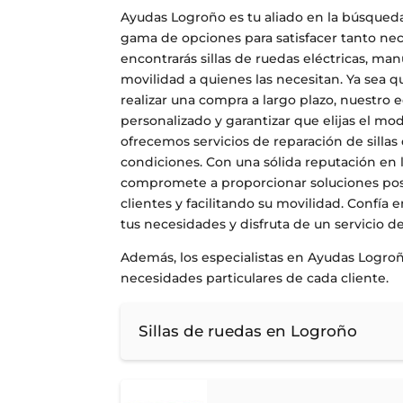
Ayudas Logroño es tu aliado en la búsqueda
gama de opciones para satisfacer tanto n
encontrarás sillas de ruedas eléctricas, m
movilidad a quienes las necesitan. Ya sea q
realizar una compra a largo plazo, nuestro
personalizado y garantizar que elijas el mo
ofrecemos servicios de reparación de silla
condiciones. Con una sólida reputación en l
compromete a proporcionar soluciones posit
clientes y facilitando su movilidad. Confía 
tus necesidades y disfruta de un servicio d
Además, los especialistas en Ayudas Logro
necesidades particulares de cada cliente.
Sillas de ruedas en Logroño