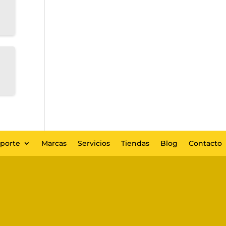
eporte
Marcas
Servicios
Tiendas
Blog
Contacto