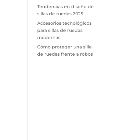
Tendencias en diseño de
sillas de ruedas 2025
Accesorios tecnológicos
para sillas de ruedas
modernas
Cómo proteger una silla
de ruedas frente a robos