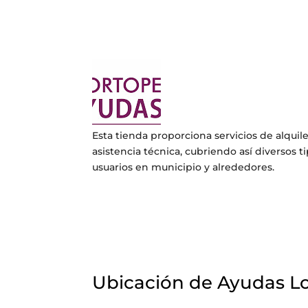
Esta tienda proporciona servicios de alquil
asistencia técnica, cubriendo así diversos t
usuarios en municipio y alrededores.
Ubicación de Ayudas L