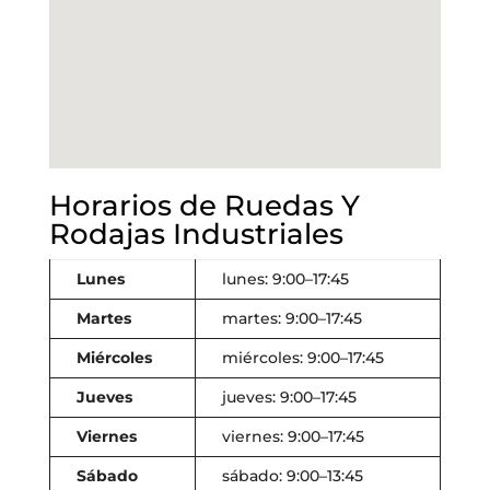
Horarios de Ruedas Y
Rodajas Industriales
Lunes
lunes: 9:00–17:45
Martes
martes: 9:00–17:45
Miércoles
miércoles: 9:00–17:45
Jueves
jueves: 9:00–17:45
Viernes
viernes: 9:00–17:45
Sábado
sábado: 9:00–13:45