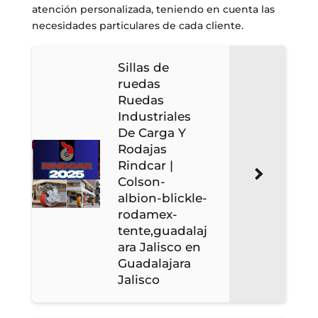
atención personalizada, teniendo en cuenta las
necesidades particulares de cada cliente.
Sillas de
ruedas
Ruedas
Industriales
De Carga Y
Rodajas
Rindcar |
Colson-
albion-blickle-
rodamex-
tente,guadalaj
ara Jalisco en
Guadalajara
Jalisco