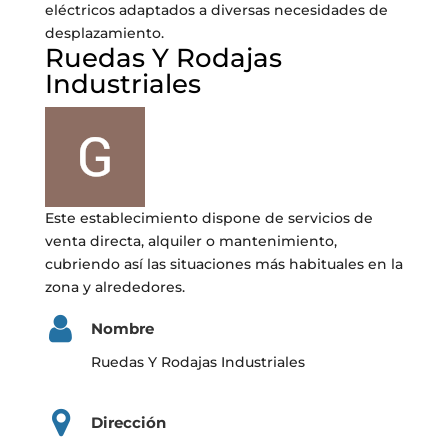
eléctricos adaptados a diversas necesidades de
desplazamiento.
Ruedas Y Rodajas
Industriales
Este establecimiento dispone de servicios de
venta directa, alquiler o mantenimiento,
cubriendo así las situaciones más habituales en la
zona y alrededores.
Nombre
Ruedas Y Rodajas Industriales
Dirección