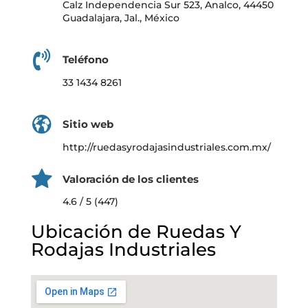
Calz Independencia Sur 523, Analco, 44450
Guadalajara, Jal., México
Teléfono
33 1434 8261
Sitio web
http://ruedasyrodajasindustriales.com.mx/
Valoración de los clientes
4.6 / 5 (447)
Ubicación de Ruedas Y
Rodajas Industriales