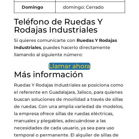
Domingo
domingo: Cerrado
Teléfono de Ruedas Y
Rodajas Industriales
Si quieres comunicarte con
Ruedas Y Rodajas
Industriales
, puedes hacerlo directamente
llamando al siguiente número:
Llamar ahora
Más información
Ruedas Y Rodajas Industriales se posiciona como
el referente en Guadalajara, Jalisco, para quienes
buscan soluciones de movilidad a través de sillas
de ruedas. Con una amplia variedad de modelos,
la empresa ofrece sillas de ruedas eléctricas,
manuales y plegables, adecuándose a las
necesidades de cada usuario, ya sea para uso
temporal o permanente. El alquiler de sillas de