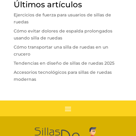
Últimos artículos
Ejercicios de fuerza para usuarios de sillas de
ruedas
Cómo evitar dolores de espalda prolongados
usando silla de ruedas
Cómo transportar una silla de ruedas en un
crucero
Tendencias en diseño de sillas de ruedas 2025
Accesorios tecnológicos para sillas de ruedas
modernas