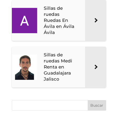
Sillas de
ruedas
Ruedas En
Ávila en Ávila
Ávila
Sillas de
ruedas Medi
Renta en
Guadalajara
Jalisco
Buscar