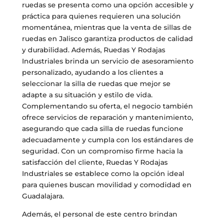
ruedas se presenta como una opción accesible y
práctica para quienes requieren una solución
momentánea, mientras que la venta de sillas de
ruedas en Jalisco garantiza productos de calidad
y durabilidad. Además, Ruedas Y Rodajas
Industriales brinda un servicio de asesoramiento
personalizado, ayudando a los clientes a
seleccionar la silla de ruedas que mejor se
adapte a su situación y estilo de vida.
Complementando su oferta, el negocio también
ofrece servicios de reparación y mantenimiento,
asegurando que cada silla de ruedas funcione
adecuadamente y cumpla con los estándares de
seguridad. Con un compromiso firme hacia la
satisfacción del cliente, Ruedas Y Rodajas
Industriales se establece como la opción ideal
para quienes buscan movilidad y comodidad en
Guadalajara.
Además, el personal de este centro brindan