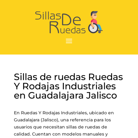
Sillas de ruedas Ruedas
Y Rodajas Industriales
en Guadalajara Jalisco
En Ruedas Y Rodajas Industriales, ubicado en
Guadalajara (Jalisco), una referencia para los
usuarios que necesitan sillas de ruedas de
calidad. Cuentan con modelos manuales y