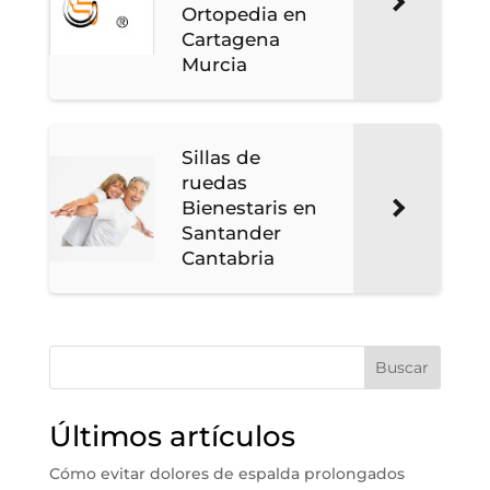
Ortopedia en
Cartagena
Murcia
Sillas de
ruedas
Bienestaris en
Santander
Cantabria
Buscar
Últimos artículos
Cómo evitar dolores de espalda prolongados