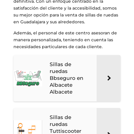
definitiva. Con un enfoque centrado en la
satisfacción del cliente y la accesibilidad, somos
su mejor opción para la venta de sillas de ruedas
en Guadalajara y sus alrededores.
Además, el personal de este centro asesoran de
manera personalizada, teniendo en cuenta las
necesidades particulares de cada cliente.
Sillas de
ruedas
Bbseguro en
Albacete
Albacete
Sillas de
ruedas
Tuttiscooter