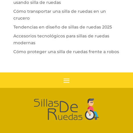
usando silla de ruedas
Cómo transportar una silla de ruedas en un
crucero
Tendencias en diseño de sillas de ruedas 2025
Accesorios tecnológicos para sillas de ruedas
modernas
Cómo proteger una silla de ruedas frente a robos