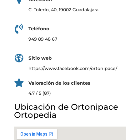
C. Toledo, 40, 19002 Guadalajara
Teléfono
949 89 48 67
Sitio web
https://www.facebook.com/ortonipace/
Valoración de los clientes
4.7 / 5 (87)
Ubicación de Ortonipace
Ortopedia