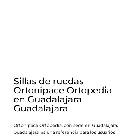
Sillas de ruedas
Ortonipace Ortopedia
en Guadalajara
Guadalajara
Ortonipace Ortopedia, con sede en Guadalajara,
Guadalajara, es una referencia para los usuarios