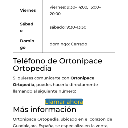
viernes: 9:30–14:00, 15:00–
Viernes
20:00
Sábad
sábado: 9:30–13:30
o
Domin
domingo: Cerrado
go
Teléfono de Ortonipace
Ortopedia
Si quieres comunicarte con
Ortonipace
Ortopedia
, puedes hacerlo directamente
llamando al siguiente número:
Llamar ahora
Más información
Ortonipace Ortopedia, ubicado en el corazón de
Guadalajara, España, se especializa en la venta,