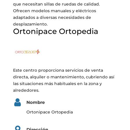
que necesitan sillas de ruedas de calidad.
Ofrecen modelos manuales y eléctricos
adaptados a diversas necesidades de
desplazamiento.
Ortonipace Ortopedia
Este centro proporciona servicios de venta
directa, alquiler o mantenimiento, cubriendo así
las situaciones más habituales en la zona y
alrededores.
Nombre
Ortonipace Ortopedia
Dirección