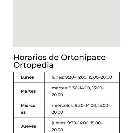
Horarios de Ortonipace
Ortopedia
Lunes
lunes: 9:30–14:00, 15:00–20:00
martes: 9:30–14:00, 15:00–
Martes
20:00
Miércol
miércoles: 9:30–14:00, 15:00–
es
20:00
jueves: 9:30–14:00, 15:00–
Jueves
20:00