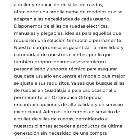
alquiler y reparación de sillas de ruedas,
ofreciendo una amplia gama de modelos que se
adaptan a las necesidades de cada usuario.
Disponemos de sillas de ruedas eléctricas,
manuales y plegables, ideales para aquellos que
requieren una solución temporal o permanente.
Nuestro compromiso es garantizar la movilidad y
comodidad de nuestros clientes, por lo que
también proporcionamos asesoramiento
personalizado y soporte técnico para asegurar
que cada usuario encuentre el modelo que mejor
se ajuste a sus requisitos. Ya sea que busque sillas
de ruedas en Guadalajara para uso ocasional o
permanente, en Ortonipace Ortopedia
encontrará opciones de alta calidad y un servicio
excepcional. Además, ofrecemos un servicio de
alquiler de sillas de ruedas, permitiendo a
nuestros clientes acceder a productos de última
generación sin necesidad de una compra