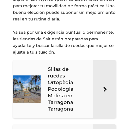
para mejorar tu movilidad de forma práctica. Una
buena elección puede suponer un mejoramiento
real en tu rutina diaria.
Ya sea por una exigencia puntual o permanente,
las tiendas de Salt están preparadas para
ayudarte y buscar la silla de ruedas que mejor se
ajuste a tu situación.
Sillas de
ruedas
Ortopèdia
Podologia
Molina en
Tarragona
Tarragona