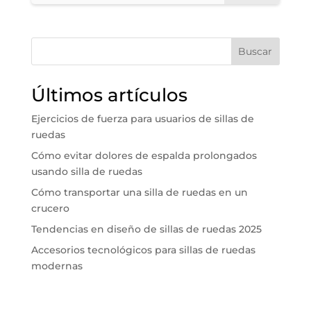
Buscar
Últimos artículos
Ejercicios de fuerza para usuarios de sillas de
ruedas
Cómo evitar dolores de espalda prolongados
usando silla de ruedas
Cómo transportar una silla de ruedas en un
crucero
Tendencias en diseño de sillas de ruedas 2025
Accesorios tecnológicos para sillas de ruedas
modernas