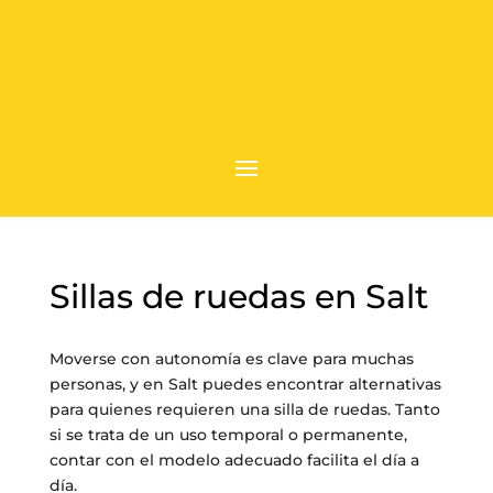
Sillas de ruedas en Salt
Moverse con autonomía es clave para muchas
personas, y en Salt puedes encontrar alternativas
para quienes requieren una silla de ruedas. Tanto
si se trata de un uso temporal o permanente,
contar con el modelo adecuado facilita el día a
día.