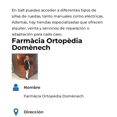
En Salt puedes acceder a diferentes tipos de
sillas de ruedas, tanto manuales como eléctricas.
Además, hay tiendas especializadas que ofrecen
alquiler, venta y servicios de reparación o
adaptación para cada caso.
Farmàcia Ortopèdia
Domènech
Nombre
Farmàcia Ortopèdia Domènech
Dirección