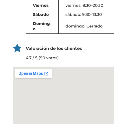
Viernes
viernes: 8:30–20:30
Sábado
sábado: 9:30–13:30
Doming
domingo: Cerrado
o
Valoración de los clientes
4.7 / 5 (90 votos)