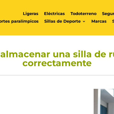
Ligeras
Eléctricas
Todoterreno
Segu
rtes paralímpicos
Sillas de Deporte
Marcas
almacenar una silla de 
correctamente