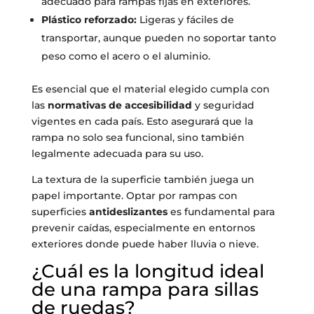
adecuado para rampas fijas en exteriores.
Plástico reforzado:
Ligeras y fáciles de
transportar, aunque pueden no soportar tanto
peso como el acero o el aluminio.
Es esencial que el material elegido cumpla con
las
normativas de accesibilidad
y seguridad
vigentes en cada país. Esto asegurará que la
rampa no solo sea funcional, sino también
legalmente adecuada para su uso.
La textura de la superficie también juega un
papel importante. Optar por rampas con
superficies
antideslizantes
es fundamental para
prevenir caídas, especialmente en entornos
exteriores donde puede haber lluvia o nieve.
¿Cuál es la longitud ideal
de una rampa para sillas
de ruedas?