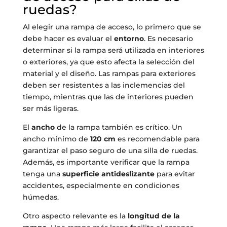
ruedas?
Al elegir una rampa de acceso, lo primero que se
debe hacer es evaluar el
entorno
. Es necesario
determinar si la rampa será utilizada en interiores
o exteriores, ya que esto afecta la selección del
material y el diseño. Las rampas para exteriores
deben ser resistentes a las inclemencias del
tiempo, mientras que las de interiores pueden
ser más ligeras.
El
ancho
de la rampa también es crítico. Un
ancho mínimo de
120 cm
es recomendable para
garantizar el paso seguro de una silla de ruedas.
Además, es importante verificar que la rampa
tenga una
superficie antideslizante
para evitar
accidentes, especialmente en condiciones
húmedas.
Otro aspecto relevante es la
longitud de la