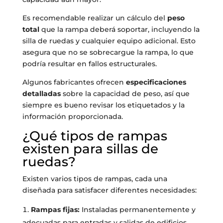
Es recomendable realizar un cálculo del
peso
total
que la rampa deberá soportar, incluyendo la
silla de ruedas y cualquier equipo adicional. Esto
asegura que no se sobrecargue la rampa, lo que
podría resultar en fallos estructurales.
Algunos fabricantes ofrecen
especificaciones
detalladas
sobre la capacidad de peso, así que
siempre es bueno revisar los etiquetados y la
información proporcionada.
¿Qué tipos de rampas
existen para sillas de
ruedas?
Existen varios tipos de rampas, cada una
diseñada para satisfacer diferentes necesidades:
Rampas fijas:
Instaladas permanentemente y
adecuadas para entradas y salidas de edificios.