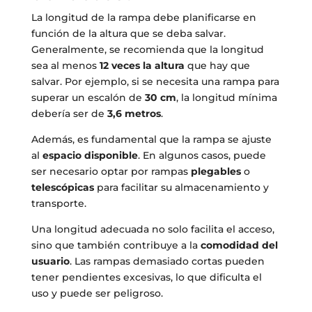
La longitud de la rampa debe planificarse en
función de la altura que se deba salvar.
Generalmente, se recomienda que la longitud
sea al menos
12 veces la altura
que hay que
salvar. Por ejemplo, si se necesita una rampa para
superar un escalón de
30 cm
, la longitud mínima
debería ser de
3,6 metros
.
Además, es fundamental que la rampa se ajuste
al
espacio disponible
. En algunos casos, puede
ser necesario optar por rampas
plegables
o
telescópicas
para facilitar su almacenamiento y
transporte.
Una longitud adecuada no solo facilita el acceso,
sino que también contribuye a la
comodidad del
usuario
. Las rampas demasiado cortas pueden
tener pendientes excesivas, lo que dificulta el
uso y puede ser peligroso.