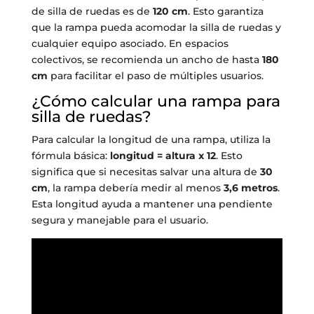
de silla de ruedas es de
120 cm
. Esto garantiza
que la rampa pueda acomodar la silla de ruedas y
cualquier equipo asociado. En espacios
colectivos, se recomienda un ancho de hasta
180
cm
para facilitar el paso de múltiples usuarios.
¿Cómo calcular una rampa para
silla de ruedas?
Para calcular la longitud de una rampa, utiliza la
fórmula básica:
longitud = altura x 12
. Esto
significa que si necesitas salvar una altura de
30
cm
, la rampa debería medir al menos
3,6 metros
.
Esta longitud ayuda a mantener una pendiente
segura y manejable para el usuario.