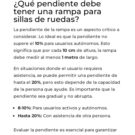
¿Qué pendiente debe
tener una rampa para
sillas de ruedas?
La pendiente de la rampa es un aspecto crítico a
considerar. Lo ideal es que la pendiente no
supere el
10%
para usuarios autónomos. Esto
significa que por cada
10 cm
de altura, la rampa
debe medir al menos
1 metro
de largo.
En situaciones donde el usuario requiera
asistencia, se puede permitir una pendiente de
hasta el
20%
, pero esto depende de la capacidad
de la persona que ayude. Es importante que la
pendiente sea gradual y no abrupta.
8-10%:
Para usuarios activos y autónomos.
Hasta 20%:
Con asistencia de otra persona.
Evaluar la pendiente es esencial para garantizar