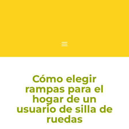
Cómo elegir
rampas para el
hogar de un
usuario de silla de
ruedas