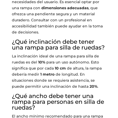
necesidades del usuario. Es esencial optar por
una rampa con
dimensiones adecuadas
, que
ofrezca una pendiente segura y un material
duradero. Consultar con un profesional en
accesibilidad también puede ayudar en la toma
de decisiones.
¿Qué inclinación debe tener
una rampa para silla de ruedas?
La inclinación ideal de una rampa para silla de
ruedas es del
10%
para un uso autónomo. Esto
significa que por cada
10 cm
de altura, la rampa
debería medir
1 metro
de longitud. En
situaciones donde se requiera asistencia, se
puede permitir una inclinación de hasta
20%
.
¿Qué ancho debe tener una
rampa para personas en silla de
ruedas?
El ancho mínimo recomendado para una rampa