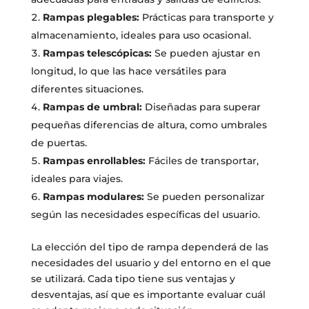
Rampas plegables:
Prácticas para transporte y
almacenamiento, ideales para uso ocasional.
Rampas telescópicas:
Se pueden ajustar en
longitud, lo que las hace versátiles para
diferentes situaciones.
Rampas de umbral:
Diseñadas para superar
pequeñas diferencias de altura, como umbrales
de puertas.
Rampas enrollables:
Fáciles de transportar,
ideales para viajes.
Rampas modulares:
Se pueden personalizar
según las necesidades específicas del usuario.
La elección del tipo de rampa dependerá de las
necesidades del usuario y del entorno en el que
se utilizará. Cada tipo tiene sus ventajas y
desventajas, así que es importante evaluar cuál