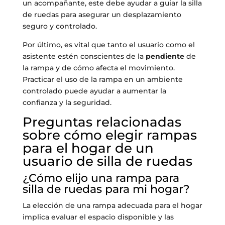
un acompañante, este debe ayudar a guiar la silla
de ruedas para asegurar un desplazamiento
seguro y controlado.
Por último, es vital que tanto el usuario como el
asistente estén conscientes de la
pendiente
de
la rampa y de cómo afecta el movimiento.
Practicar el uso de la rampa en un ambiente
controlado puede ayudar a aumentar la
confianza y la seguridad.
Preguntas relacionadas
sobre cómo elegir rampas
para el hogar de un
usuario de silla de ruedas
¿Cómo elijo una rampa para
silla de ruedas para mi hogar?
La elección de una rampa adecuada para el hogar
implica evaluar el espacio disponible y las