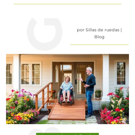
BLOG
por
Sillas de ruedas
|
Blog