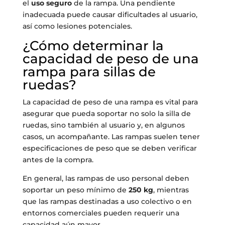
el
uso seguro
de la rampa. Una pendiente
inadecuada puede causar dificultades al usuario,
así como lesiones potenciales.
¿Cómo determinar la
capacidad de peso de una
rampa para sillas de
ruedas?
La capacidad de peso de una rampa es vital para
asegurar que pueda soportar no solo la silla de
ruedas, sino también al usuario y, en algunos
casos, un acompañante. Las rampas suelen tener
especificaciones de peso que se deben verificar
antes de la compra.
En general, las rampas de uso personal deben
soportar un peso mínimo de
250 kg
, mientras
que las rampas destinadas a uso colectivo o en
entornos comerciales pueden requerir una
capacidad aún mayor.