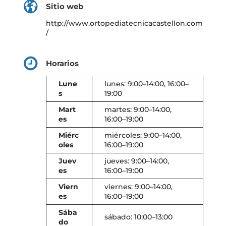
Sitio web
http://www.ortopediatecnicacastellon.com
/
Horarios
Lune
lunes: 9:00–14:00, 16:00–
s
19:00
Mart
martes: 9:00–14:00,
es
16:00–19:00
Miérc
miércoles: 9:00–14:00,
oles
16:00–19:00
Juev
jueves: 9:00–14:00,
es
16:00–19:00
Viern
viernes: 9:00–14:00,
es
16:00–19:00
Sába
sábado: 10:00–13:00
do