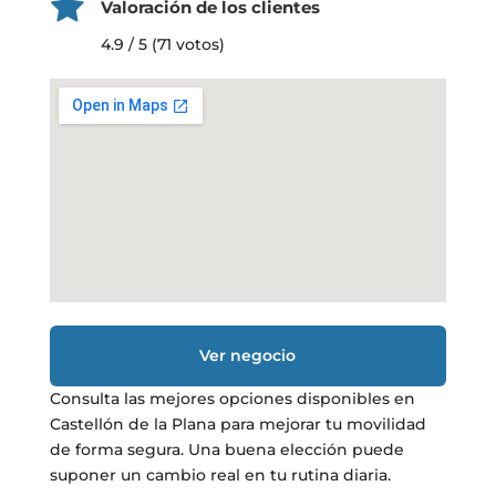
Valoración de los clientes
4.9 / 5 (71 votos)
Ver negocio
Consulta las mejores opciones disponibles en
Castellón de la Plana para mejorar tu movilidad
de forma segura. Una buena elección puede
suponer un cambio real en tu rutina diaria.