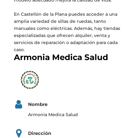
modelo adecuado mejora la calidad de vida.
En Castellón de la Plana puedes acceder a una
amplia variedad de sillas de ruedas, tanto
manuales como eléctricas. Además, hay tiendas
especializadas que ofrecen alquiler, venta y
servicios de reparación o adaptación para cada
caso.
Armonia Medica Salud
Nombre
Armonia Medica Salud
Dirección