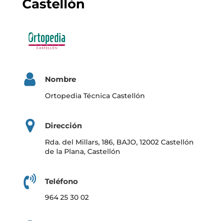
Castellón
Nombre
Ortopedia Técnica Castellón
Dirección
Rda. del Millars, 186, BAJO, 12002 Castellón
de la Plana, Castellón
Teléfono
964 25 30 02