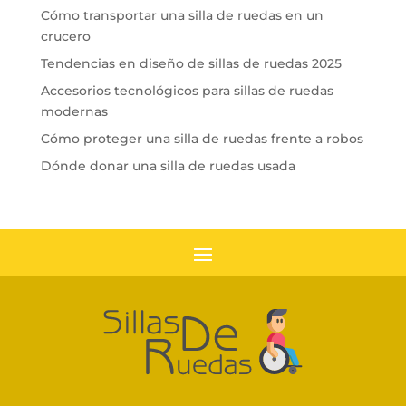
Cómo transportar una silla de ruedas en un
crucero
Tendencias en diseño de sillas de ruedas 2025
Accesorios tecnológicos para sillas de ruedas
modernas
Cómo proteger una silla de ruedas frente a robos
Dónde donar una silla de ruedas usada