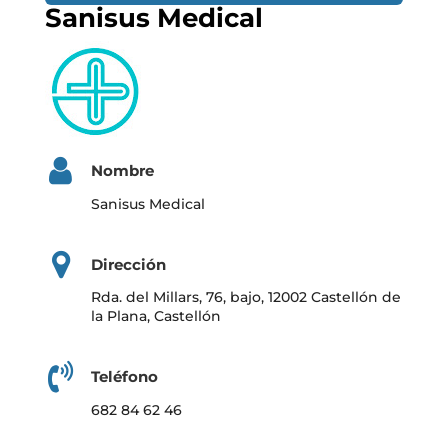
Sanisus Medical
Nombre
Sanisus Medical
Dirección
Rda. del Millars, 76, bajo, 12002 Castellón de
la Plana, Castellón
Teléfono
682 84 62 46