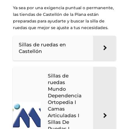
Ya sea por una exigencia puntual o permanente,
las tiendas de Castellón de la Plana están
preparadas para ayudarte y buscar la silla de
ruedas que mejor se ajuste a tus necesidades.
Sillas de ruedas en
Castellón
Sillas de
ruedas
Mundo
Dependencia
Ortopedia I
Camas
Articuladas I
Sillas De
Ruedas I