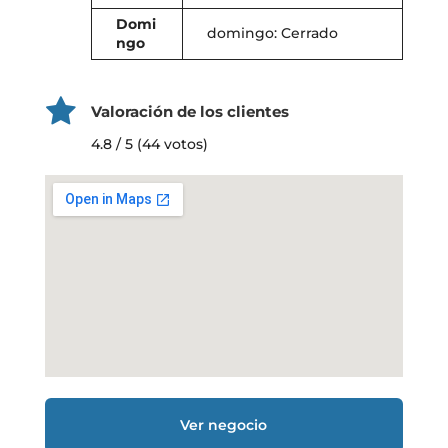
Domi
domingo: Cerrado
ngo
Valoración de los clientes
4.8 / 5 (44 votos)
Ver negocio