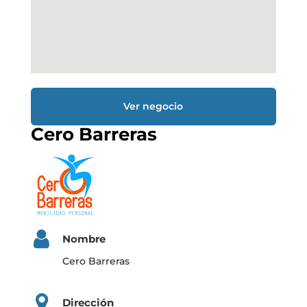
Ver negocio
Cero Barreras
Nombre
Cero Barreras
Dirección