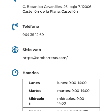
C. Botanico Cavanilles, 26, bajo 7, 12006
Castellón de la Plana, Castellón
Teléfono
964 35 12 69
Sitio web
https://cerobarreras.com/
Horarios
Lunes
lunes: 9:00–14:00
Martes
martes: 9:00–14:00
Miércole
miércoles: 9:00–
s
14:00