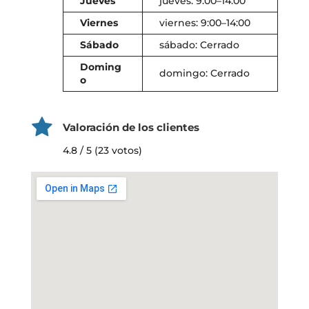
Jueves
jueves: 9:00–14:00
Viernes
viernes: 9:00–14:00
Sábado
sábado: Cerrado
Doming
domingo: Cerrado
o
Valoración de los clientes
4.8 / 5 (23 votos)