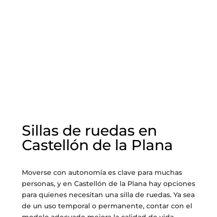
Sillas de ruedas en
Castellón de la Plana
Moverse con autonomía es clave para muchas
personas, y en Castellón de la Plana hay opciones
para quienes necesitan una silla de ruedas. Ya sea
de un uso temporal o permanente, contar con el