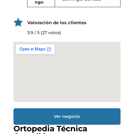
ngo
Valoración de los clientes
3.9 / 5 (27 votos)
Ver negocio
Ortopedia Técnica