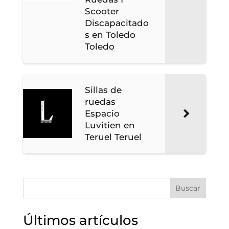
Scooter
Discapacitado
s en Toledo
Toledo
Sillas de
ruedas
Espacio
Luvitien en
Teruel Teruel
Buscar
Últimos artículos