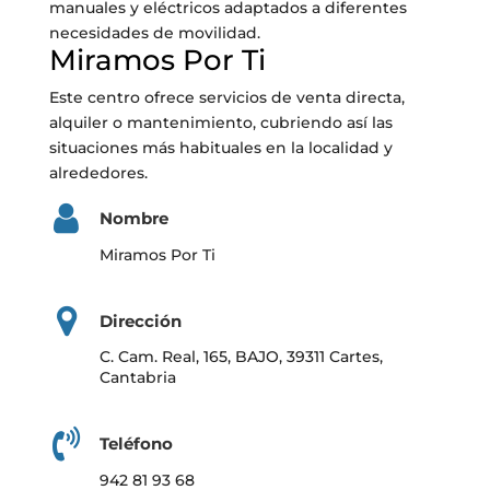
manuales y eléctricos adaptados a diferentes
necesidades de movilidad.
Miramos Por Ti
Este centro ofrece servicios de venta directa,
alquiler o mantenimiento, cubriendo así las
situaciones más habituales en la localidad y
alrededores.
Nombre
Miramos Por Ti
Dirección
C. Cam. Real, 165, BAJO, 39311 Cartes,
Cantabria
Teléfono
942 81 93 68