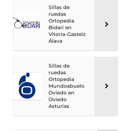
Sillas de
ruedas
Ortopedia
Bidari en
Vitoria-Gasteiz
Álava
Sillas de
ruedas
Ortopedia
Mundoabuelo
Oviedo en
Oviedo
Asturias