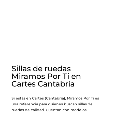
Sillas de ruedas
Miramos Por Ti en
Cartes Cantabria
Si estás en Cartes (Cantabria), Miramos Por Ti es
una referencia para quienes buscan sillas de
ruedas de calidad. Cuentan con modelos