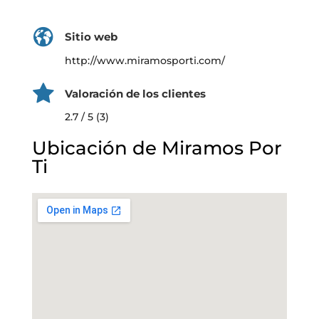
Sitio web
http://www.miramosporti.com/
Valoración de los clientes
2.7 / 5 (3)
Ubicación de Miramos Por
Ti