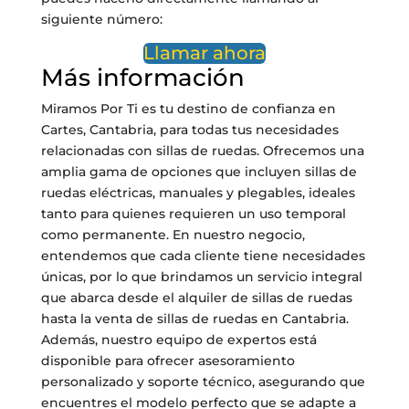
siguiente número:
Llamar ahora
Más información
Miramos Por Ti es tu destino de confianza en
Cartes, Cantabria, para todas tus necesidades
relacionadas con sillas de ruedas. Ofrecemos una
amplia gama de opciones que incluyen sillas de
ruedas eléctricas, manuales y plegables, ideales
tanto para quienes requieren un uso temporal
como permanente. En nuestro negocio,
entendemos que cada cliente tiene necesidades
únicas, por lo que brindamos un servicio integral
que abarca desde el alquiler de sillas de ruedas
hasta la venta de sillas de ruedas en Cantabria.
Además, nuestro equipo de expertos está
disponible para ofrecer asesoramiento
personalizado y soporte técnico, asegurando que
encuentres el modelo perfecto que se adapte a