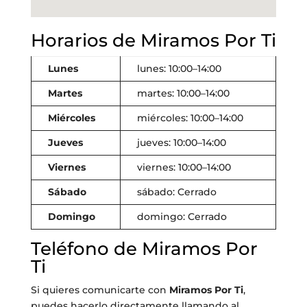
Horarios de Miramos Por Ti
Lunes
lunes: 10:00–14:00
Martes
martes: 10:00–14:00
Miércoles
miércoles: 10:00–14:00
Jueves
jueves: 10:00–14:00
Viernes
viernes: 10:00–14:00
Sábado
sábado: Cerrado
Domingo
domingo: Cerrado
Teléfono de Miramos Por
Ti
Si quieres comunicarte con
Miramos Por Ti
,
puedes hacerlo directamente llamando al