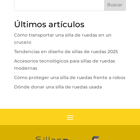
Buscar
Últimos artículos
Cómo transportar una silla de ruedas en un
crucero
Tendencias en diseño de sillas de ruedas 2025
Accesorios tecnológicos para sillas de ruedas
modernas
Cómo proteger una silla de ruedas frente a robos
Dónde donar una silla de ruedas usada