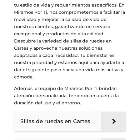
tu estilo de vida y requerimientos específicos. En
Miramos Por Ti, nos comprometemos a facilitar la
movilidad y mejorar la calidad de vida de
nuestros clientes, garantizando un servicio
excepcional y productos de alta calidad.
Descubre la variedad de sillas de ruedas en
Cartes y aprovecha nuestras soluciones
adaptadas a cada necesidad. Tu bienestar es
nuestra prioridad y estamos aquí para ayudarte a
dar el siguiente paso hacia una vida más activa y
cómoda.
Además, el equipo de Miramos Por Ti brindan
atención personalizada, teniendo en cuenta la
duración del uso y el entorno.
Sillas de ruedas en Cartes