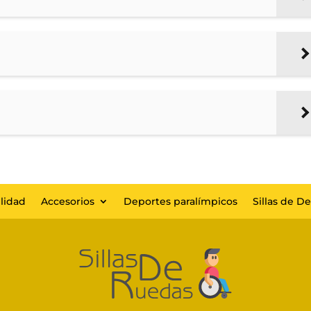
lidad
Accesorios
Deportes paralímpicos
Sillas de D