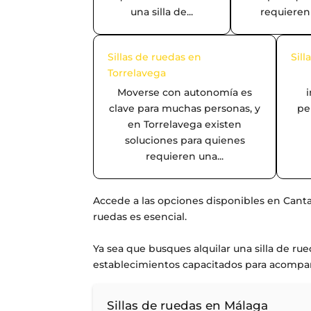
una silla de...
requieren 
Sillas de ruedas en
Sil
Torrelavega
Moverse con autonomía es
clave para muchas personas, y
pe
en Torrelavega existen
soluciones para quienes
requieren una...
Accede a las opciones disponibles en Cantab
ruedas es esencial.
Ya sea que busques alquilar una silla de ru
establecimientos capacitados para acompa
Sillas de ruedas en Málaga