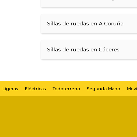
Sillas de ruedas en A Coruña
Sillas de ruedas en Cáceres
Ligeras
Eléctricas
Todoterreno
Segunda Mano
Movi