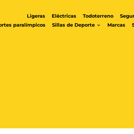
Ligeras
Eléctricas
Todoterreno
Segu
rtes paralímpicos
Sillas de Deporte
Marcas