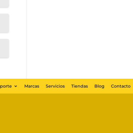
eporte
Marcas
Servicios
Tiendas
Blog
Contacto