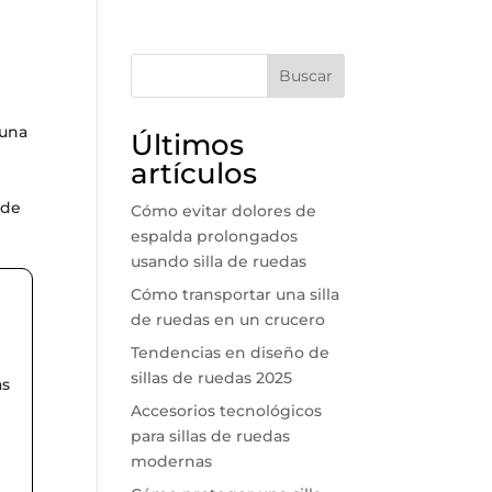
Buscar
 una
Últimos
artículos
sde
Cómo evitar dolores de
espalda prolongados
usando silla de ruedas
Cómo transportar una silla
de ruedas en un crucero
Tendencias en diseño de
sillas de ruedas 2025
as
Accesorios tecnológicos
para sillas de ruedas
modernas