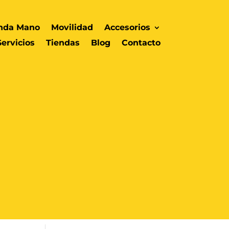
nda Mano
Movilidad
Accesorios
Servicios
Tiendas
Blog
Contacto