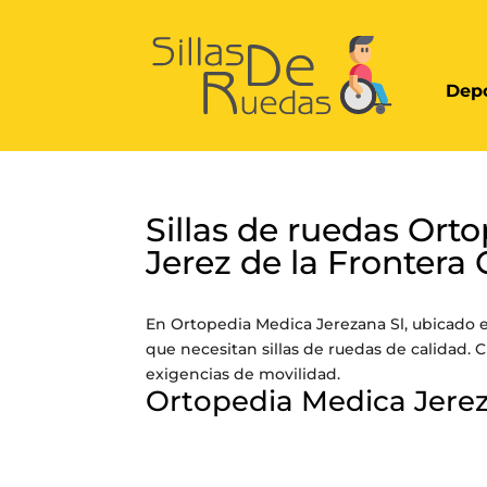
Depo
Sillas de ruedas Ort
Jerez de la Frontera 
En Ortopedia Medica Jerezana Sl, ubicado en
que necesitan sillas de ruedas de calidad.
exigencias de movilidad.
Ortopedia Medica Jerez