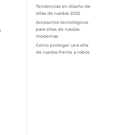
Tendencias en diseño de
sillas de ruedas 2025
Accesorios tecnológicos
para sillas de ruedas
a
modernas
Cómo proteger una silla
de ruedas frente a robos