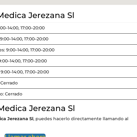
Medica Jerezana Sl
:00–14:00, 17:00–20:00
9:00–14:00, 17:00–20:00
s: 9:00–14:00, 17:00–20:00
9:00–14:00, 17:00–20:00
 9:00–14:00, 17:00–20:00
 Cerrado
: Cerrado
Medica Jerezana Sl
ca Jerezana Sl
, puedes hacerlo directamente llamando al