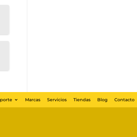
eporte
Marcas
Servicios
Tiendas
Blog
Contacto