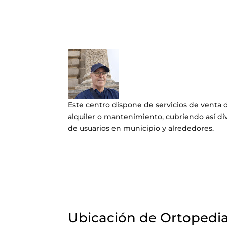
Este centro dispone de servicios de venta d
alquiler o mantenimiento, cubriendo así di
de usuarios en municipio y alrededores.
Ubicación de Ortopedia