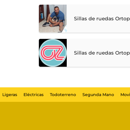
Sillas de ruedas Ortop
Sillas de ruedas Ortop
Ligeras
Eléctricas
Todoterreno
Segunda Mano
Movi