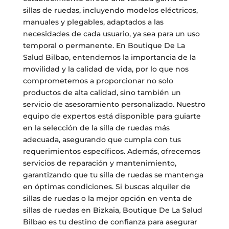
sillas de ruedas, incluyendo modelos eléctricos,
manuales y plegables, adaptados a las
necesidades de cada usuario, ya sea para un uso
temporal o permanente. En Boutique De La
Salud Bilbao, entendemos la importancia de la
movilidad y la calidad de vida, por lo que nos
comprometemos a proporcionar no solo
productos de alta calidad, sino también un
servicio de asesoramiento personalizado. Nuestro
equipo de expertos está disponible para guiarte
en la selección de la silla de ruedas más
adecuada, asegurando que cumpla con tus
requerimientos específicos. Además, ofrecemos
servicios de reparación y mantenimiento,
garantizando que tu silla de ruedas se mantenga
en óptimas condiciones. Si buscas alquiler de
sillas de ruedas o la mejor opción en venta de
sillas de ruedas en Bizkaia, Boutique De La Salud
Bilbao es tu destino de confianza para asegurar