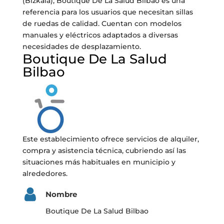
(Bizkaia), Boutique De La Salud Bilbao es una
referencia para los usuarios que necesitan sillas
de ruedas de calidad. Cuentan con modelos
manuales y eléctricos adaptados a diversas
necesidades de desplazamiento.
Boutique De La Salud
Bilbao
Este establecimiento ofrece servicios de alquiler,
compra y asistencia técnica, cubriendo así las
situaciones más habituales en municipio y
alrededores.
Nombre
Boutique De La Salud Bilbao