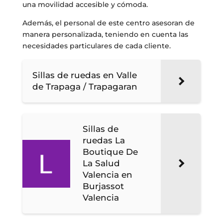
una movilidad accesible y cómoda.
Además, el personal de este centro asesoran de
manera personalizada, teniendo en cuenta las
necesidades particulares de cada cliente.
Sillas de ruedas en Valle
de Trapaga / Trapagaran
Sillas de
ruedas La
Boutique De
La Salud
Valencia en
Burjassot
Valencia