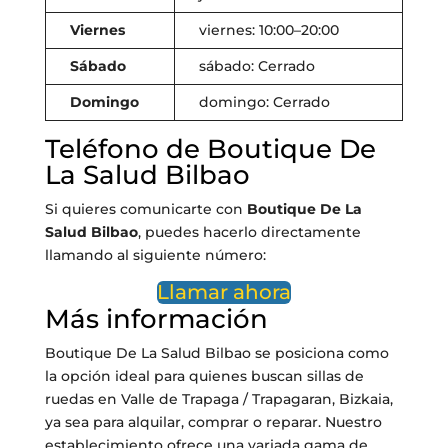
Viernes
viernes: 10:00–20:00
Sábado
sábado: Cerrado
Domingo
domingo: Cerrado
Teléfono de Boutique De
La Salud Bilbao
Si quieres comunicarte con
Boutique De La
Salud Bilbao
, puedes hacerlo directamente
llamando al siguiente número:
Llamar ahora
Más información
Boutique De La Salud Bilbao se posiciona como
la opción ideal para quienes buscan sillas de
ruedas en Valle de Trapaga / Trapagaran, Bizkaia,
ya sea para alquilar, comprar o reparar. Nuestro
establecimiento ofrece una variada gama de