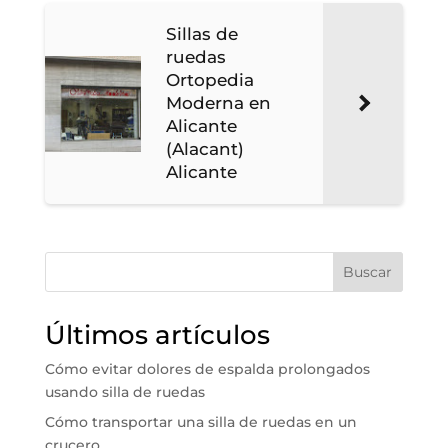
Sillas de
ruedas
Ortopedia
Moderna en
Alicante
(Alacant)
Alicante
Buscar
Últimos artículos
Cómo evitar dolores de espalda prolongados
usando silla de ruedas
Cómo transportar una silla de ruedas en un
crucero