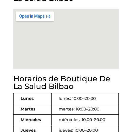
Horarios de Boutique De
La Salud Bilbao
Lunes
lunes: 10:00–20:00
Martes
martes: 10:00–20:00
Miércoles
miércoles: 10:00–20:00
Jueves
jueves: 10:00–20:00