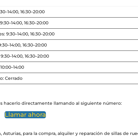
:30–14:00, 16:30–20:00
9:30–14:00, 16:30–20:00
s: 9:30–14:00, 16:30–20:00
9:30–14:00, 16:30–20:00
 9:30–14:00, 16:30–20:00
10:00–14:00
: Cerrado
es hacerlo directamente llamando al siguiente número:
Llamar ahora
 Asturias, para la compra, alquiler y reparación de sillas de rue