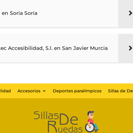
 en Soria Soria
tec Accesibilidad, S.l. en San Javier Murcia
lidad
Accesorios
Deportes paralímpicos
Sillas de D