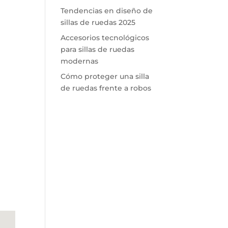
Tendencias en diseño de
sillas de ruedas 2025
Accesorios tecnológicos
para sillas de ruedas
modernas
Cómo proteger una silla
de ruedas frente a robos