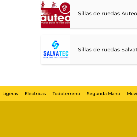
Sillas de ruedas Auteo
Sillas de ruedas Salva
Ligeras
Eléctricas
Todoterreno
Segunda Mano
Movi