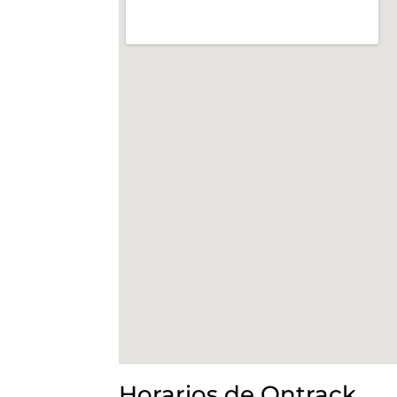
Horarios de Ontrack