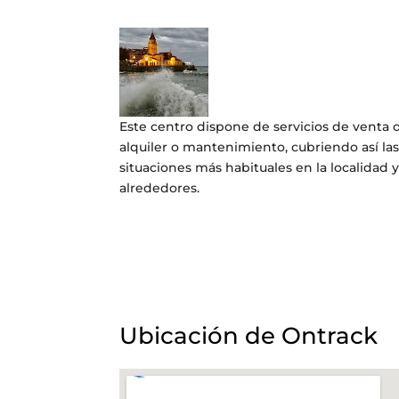
Este centro dispone de servicios de venta d
alquiler o mantenimiento, cubriendo así la
situaciones más habituales en la localidad 
alrededores.
Ubicación de Ontrack