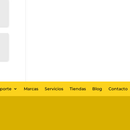
eporte
Marcas
Servicios
Tiendas
Blog
Contacto