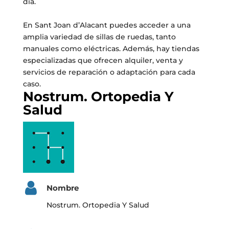
día.
En Sant Joan d’Alacant puedes acceder a una
amplia variedad de sillas de ruedas, tanto
manuales como eléctricas. Además, hay tiendas
especializadas que ofrecen alquiler, venta y
servicios de reparación o adaptación para cada
caso.
Nostrum. Ortopedia Y
Salud
Nombre
Nostrum. Ortopedia Y Salud