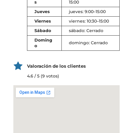
s
15:00
Jueves
jueves: 9:00–15:00
Viernes
viernes: 10:30–15:00
Sábado
sábado: Cerrado
Doming
domingo: Cerrado
o
Valoración de los clientes
4.6 / 5 (9 votos)