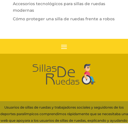
Accesorios tecnológicos para sillas de ruedas
modernas
Cómo proteger una silla de ruedas frente a robos
Usuarios de sillas de ruedas y trabajadores sociales y seguidores de los
deportes paralímpicos comprendimos rápidamente que se necesitaba una
web que apoyara a los usuarios de sillas de ruedas, explicando y ayudando
con información a la elección de su silla.