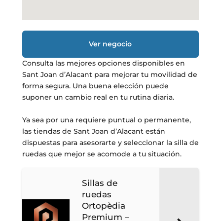
Ver negocio
Consulta las mejores opciones disponibles en
Sant Joan d’Alacant para mejorar tu movilidad de
forma segura. Una buena elección puede
suponer un cambio real en tu rutina diaria.
Ya sea por una requiere puntual o permanente,
las tiendas de Sant Joan d’Alacant están
dispuestas para asesorarte y seleccionar la silla de
ruedas que mejor se acomode a tu situación.
Sillas de
ruedas
Ortopèdia
Premium –