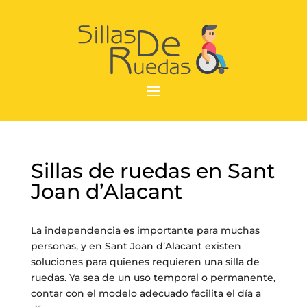
Sillas de ruedas en Sant
Joan d’Alacant
La independencia es importante para muchas
personas, y en Sant Joan d’Alacant existen
soluciones para quienes requieren una silla de
ruedas. Ya sea de un uso temporal o permanente,
contar con el modelo adecuado facilita el día a