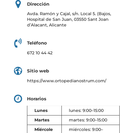
Dirección
Avda. Ramón y Cajal, s/n. Local 5. (Bajos,
Hospital de San Juan, 03550 Sant Joan
d’Alacant, Alicante
Teléfono
672 10 44 42
Sitio web
https://www.ortopedianostrum.com/
Horarios
Lunes
lunes: 9:00–15:00
Martes
martes: 9:00–15:00
Miércole
miércoles: 9:00–