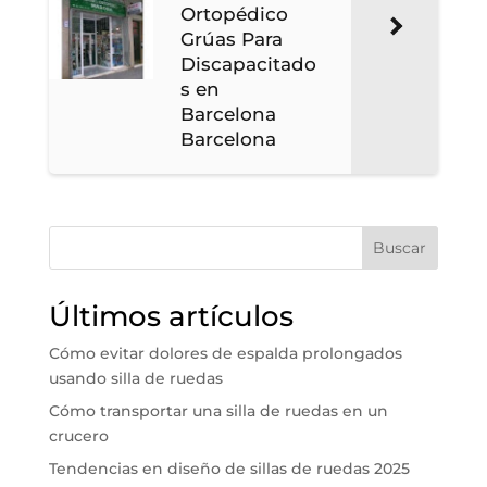
Ortopédico
Grúas Para
Discapacitado
s en
Barcelona
Barcelona
Buscar
Últimos artículos
Cómo evitar dolores de espalda prolongados
usando silla de ruedas
Cómo transportar una silla de ruedas en un
crucero
Tendencias en diseño de sillas de ruedas 2025