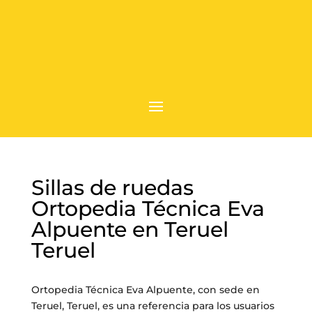
Sillas de ruedas
Ortopedia Técnica Eva
Alpuente en Teruel
Teruel
Ortopedia Técnica Eva Alpuente, con sede en
Teruel, Teruel, es una referencia para los usuarios