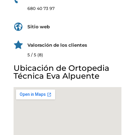
680 40 73 97
Sitio web
Valoración de los clientes
5 / 5 (8)
Ubicación de Ortopedia
Técnica Eva Alpuente