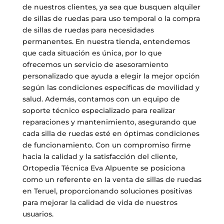
de nuestros clientes, ya sea que busquen alquiler
de sillas de ruedas para uso temporal o la compra
de sillas de ruedas para necesidades
permanentes. En nuestra tienda, entendemos
que cada situación es única, por lo que
ofrecemos un servicio de asesoramiento
personalizado que ayuda a elegir la mejor opción
según las condiciones específicas de movilidad y
salud. Además, contamos con un equipo de
soporte técnico especializado para realizar
reparaciones y mantenimiento, asegurando que
cada silla de ruedas esté en óptimas condiciones
de funcionamiento. Con un compromiso firme
hacia la calidad y la satisfacción del cliente,
Ortopedia Técnica Eva Alpuente se posiciona
como un referente en la venta de sillas de ruedas
en Teruel, proporcionando soluciones positivas
para mejorar la calidad de vida de nuestros
usuarios.