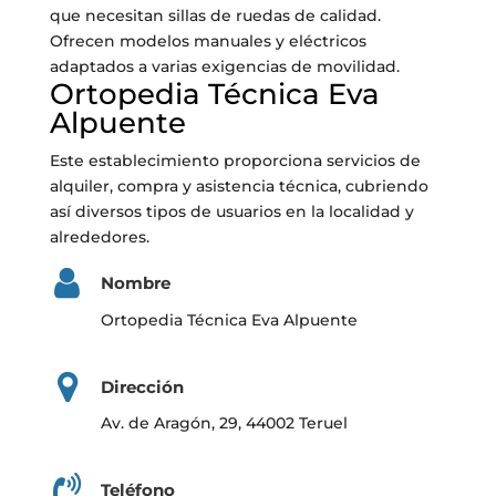
que necesitan sillas de ruedas de calidad.
Ofrecen modelos manuales y eléctricos
adaptados a varias exigencias de movilidad.
Ortopedia Técnica Eva
Alpuente
Este establecimiento proporciona servicios de
alquiler, compra y asistencia técnica, cubriendo
así diversos tipos de usuarios en la localidad y
alrededores.
Nombre
Ortopedia Técnica Eva Alpuente
Dirección
Av. de Aragón, 29, 44002 Teruel
Teléfono