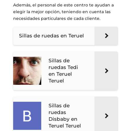
Además, el personal de este centro te ayudan a
elegir la mejor opción, teniendo en cuenta las
necesidades particulares de cada cliente.
Sillas de ruedas en Teruel
Sillas de
ruedas Tedi
en Teruel
Teruel
Sillas de
ruedas
Disbaby en
Teruel Teruel