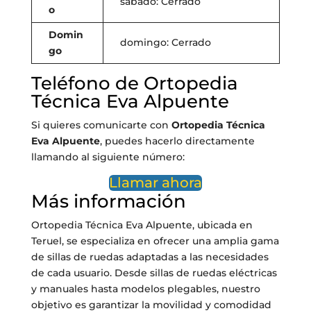
sábado: Cerrado
o
Domin
domingo: Cerrado
go
Teléfono de Ortopedia
Técnica Eva Alpuente
Si quieres comunicarte con
Ortopedia Técnica
Eva Alpuente
, puedes hacerlo directamente
llamando al siguiente número:
Llamar ahora
Más información
Ortopedia Técnica Eva Alpuente, ubicada en
Teruel, se especializa en ofrecer una amplia gama
de sillas de ruedas adaptadas a las necesidades
de cada usuario. Desde sillas de ruedas eléctricas
y manuales hasta modelos plegables, nuestro
objetivo es garantizar la movilidad y comodidad