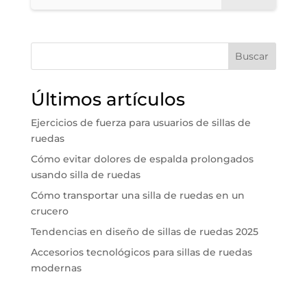
Buscar
Últimos artículos
Ejercicios de fuerza para usuarios de sillas de
ruedas
Cómo evitar dolores de espalda prolongados
usando silla de ruedas
Cómo transportar una silla de ruedas en un
crucero
Tendencias en diseño de sillas de ruedas 2025
Accesorios tecnológicos para sillas de ruedas
modernas