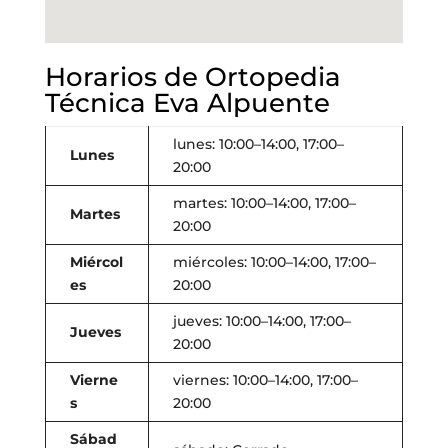
Horarios de Ortopedia
Técnica Eva Alpuente
lunes: 10:00–14:00, 17:00–
Lunes
20:00
martes: 10:00–14:00, 17:00–
Martes
20:00
Miércol
miércoles: 10:00–14:00, 17:00–
es
20:00
jueves: 10:00–14:00, 17:00–
Jueves
20:00
Vierne
viernes: 10:00–14:00, 17:00–
s
20:00
Sábad