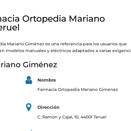
macia Ortopedia Mariano
eruel
edia Mariano Giménez es una referencia para los usuarios que
ecen modelos manuales y eléctricos adaptados a varias exigenci
ariano Giménez
Nombre
Farmacia Ortopedia Mariano Giménez
Dirección
C. Ramón y Cajal, 10, 44001 Teruel