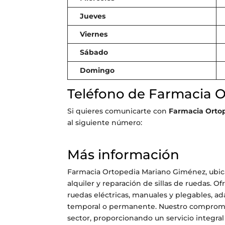
Jueves
Viernes
Sábado
Domingo
Teléfono de Farmacia 
Si quieres comunicarte con
Farmacia Orto
al siguiente número:
Más información
Farmacia Ortopedia Mariano Giménez, ubicad
alquiler y reparación de sillas de ruedas. 
ruedas eléctricas, manuales y plegables, ad
temporal o permanente. Nuestro compromiso
sector, proporcionando un servicio integra