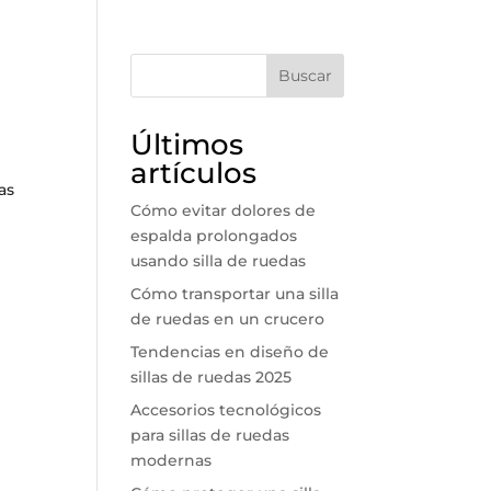
Buscar
Últimos
artículos
as
Cómo evitar dolores de
espalda prolongados
usando silla de ruedas
Cómo transportar una silla
de ruedas en un crucero
Tendencias en diseño de
sillas de ruedas 2025
Accesorios tecnológicos
para sillas de ruedas
modernas