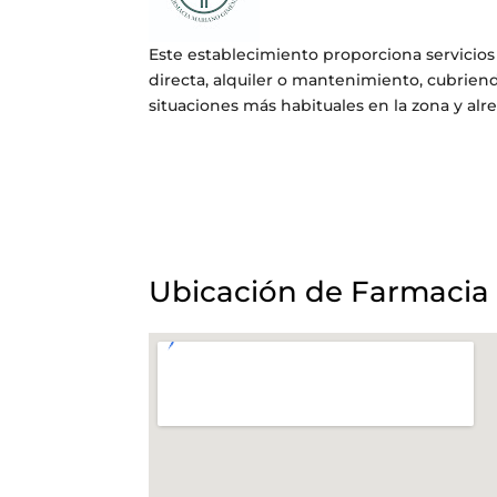
Este establecimiento proporciona servicios
directa, alquiler o mantenimiento, cubriend
situaciones más habituales en la zona y alr
Ubicación de Farmacia