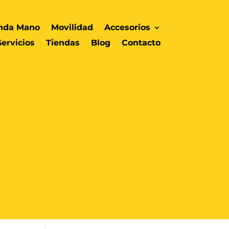
nda Mano
Movilidad
Accesorios
Servicios
Tiendas
Blog
Contacto