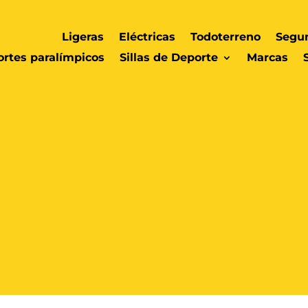
Ligeras
Eléctricas
Todoterreno
Segu
rtes paralímpicos
Sillas de Deporte
Marcas