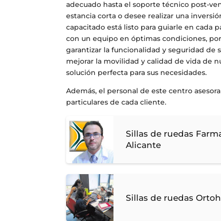
adecuado hasta el soporte técnico post-vent
estancia corta o desee realizar una inversió
capacitado está listo para guiarle en cada
con un equipo en óptimas condiciones, por
garantizar la funcionalidad y seguridad de
mejorar la movilidad y calidad de vida de 
solución perfecta para sus necesidades.
Además, el personal de este centro asesor
particulares de cada cliente.
Sillas de ruedas Farm
Alicante
Sillas de ruedas Ortoh