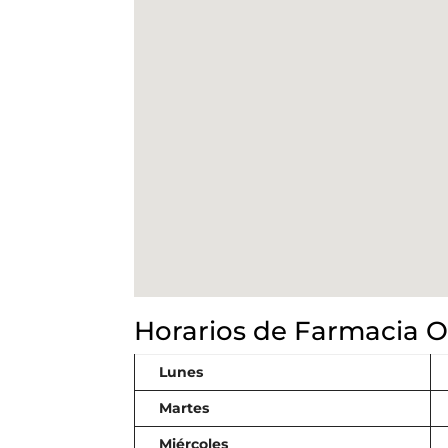
Horarios de Farmacia 
Lunes
Martes
Miércoles