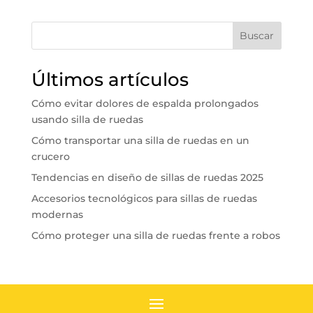
Buscar
Últimos artículos
Cómo evitar dolores de espalda prolongados
usando silla de ruedas
Cómo transportar una silla de ruedas en un
crucero
Tendencias en diseño de sillas de ruedas 2025
Accesorios tecnológicos para sillas de ruedas
modernas
Cómo proteger una silla de ruedas frente a robos