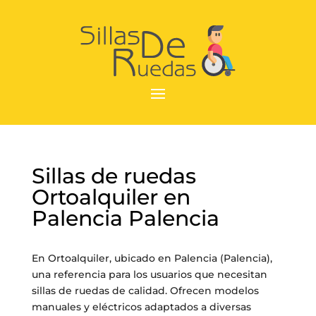
Sillas de ruedas
Ortoalquiler en
Palencia Palencia
En Ortoalquiler, ubicado en Palencia (Palencia),
una referencia para los usuarios que necesitan
sillas de ruedas de calidad. Ofrecen modelos
manuales y eléctricos adaptados a diversas