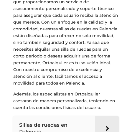
que proporcionamos un servicio de
asesoramiento personalizado y soporte técnico
para asegurar que cada usuario reciba la atención
que merece. Con un enfoque en la calidad y la
comodidad, nuestras sillas de ruedas en Palencia
están diseñadas para ofrecer no solo movilidad,
sino también seguridad y confort. Ya sea que
necesites alquilar una silla de ruedas para un
corto periodo o desees adquirir una de forma
permanente, Ortoalquiler es tu solución ideal.
Con nuestro compromiso de excelencia y
atención al cliente, facilitamos el acceso a
movilidad para todos en Palencia.
Además, los especialistas en Ortoalquiler
asesoran de manera personalizada, teniendo en
cuenta las condiciones físicas del usuario.
Sillas de ruedas en
Palencia