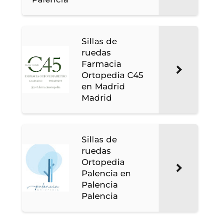
Sillas de
ruedas
Farmacia
Ortopedia C45
en Madrid
Madrid
Sillas de
ruedas
Ortopedia
Palencia en
Palencia
Palencia