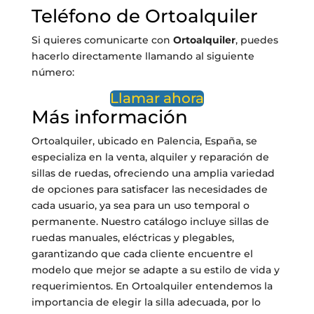
Teléfono de Ortoalquiler
Si quieres comunicarte con
Ortoalquiler
, puedes
hacerlo directamente llamando al siguiente
número:
Llamar ahora
Más información
Ortoalquiler, ubicado en Palencia, España, se
especializa en la venta, alquiler y reparación de
sillas de ruedas, ofreciendo una amplia variedad
de opciones para satisfacer las necesidades de
cada usuario, ya sea para un uso temporal o
permanente. Nuestro catálogo incluye sillas de
ruedas manuales, eléctricas y plegables,
garantizando que cada cliente encuentre el
modelo que mejor se adapte a su estilo de vida y
requerimientos. En Ortoalquiler entendemos la
importancia de elegir la silla adecuada, por lo