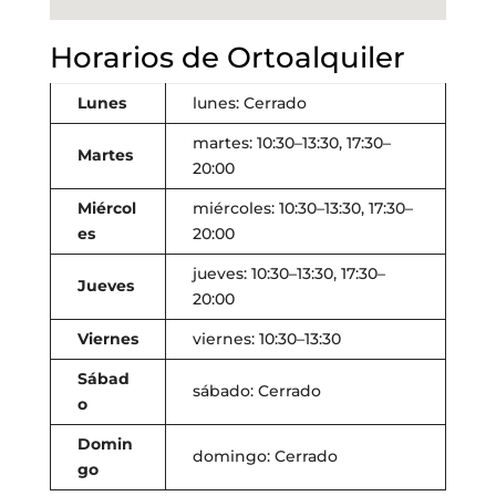
Horarios de Ortoalquiler
Lunes
lunes: Cerrado
martes: 10:30–13:30, 17:30–
Martes
20:00
Miércol
miércoles: 10:30–13:30, 17:30–
es
20:00
jueves: 10:30–13:30, 17:30–
Jueves
20:00
Viernes
viernes: 10:30–13:30
Sábad
sábado: Cerrado
o
Domin
domingo: Cerrado
go