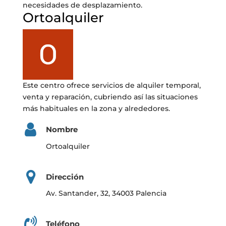
necesidades de desplazamiento.
Ortoalquiler
Este centro ofrece servicios de alquiler temporal,
venta y reparación, cubriendo así las situaciones
más habituales en la zona y alrededores.
Nombre
Ortoalquiler
Dirección
Av. Santander, 32, 34003 Palencia
Teléfono