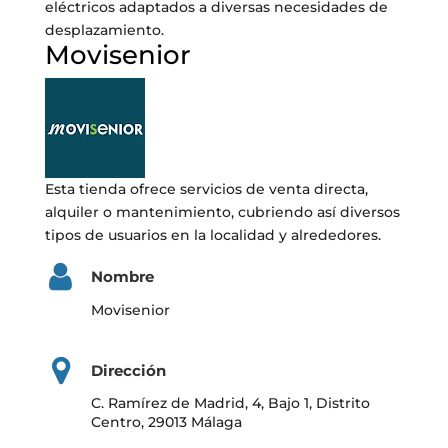
eléctricos adaptados a diversas necesidades de
desplazamiento.
Movisenior
Esta tienda ofrece servicios de venta directa,
alquiler o mantenimiento, cubriendo así diversos
tipos de usuarios en la localidad y alrededores.
Nombre
Movisenior
Dirección
C. Ramírez de Madrid, 4, Bajo 1, Distrito
Centro, 29013 Málaga