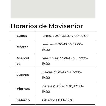
Horarios de Movisenior
Lunes
lunes: 9:30–13:30, 17:00–19:00
martes: 9:30–13:30, 17:00–
Martes
19:00
Miércol
miércoles: 9:30–13:30, 17:00–
es
19:00
jueves: 9:30–13:30, 17:00–
Jueves
19:00
viernes: 9:30–13:30, 17:00–
Viernes
19:00
Sábado
sábado: 10:00–13:30