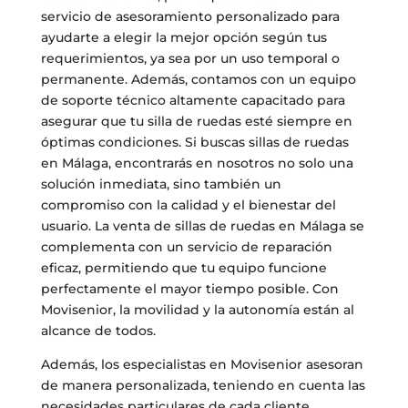
servicio de asesoramiento personalizado para
ayudarte a elegir la mejor opción según tus
requerimientos, ya sea por un uso temporal o
permanente. Además, contamos con un equipo
de soporte técnico altamente capacitado para
asegurar que tu silla de ruedas esté siempre en
óptimas condiciones. Si buscas sillas de ruedas
en Málaga, encontrarás en nosotros no solo una
solución inmediata, sino también un
compromiso con la calidad y el bienestar del
usuario. La venta de sillas de ruedas en Málaga se
complementa con un servicio de reparación
eficaz, permitiendo que tu equipo funcione
perfectamente el mayor tiempo posible. Con
Movisenior, la movilidad y la autonomía están al
alcance de todos.
Además, los especialistas en Movisenior asesoran
de manera personalizada, teniendo en cuenta las
necesidades particulares de cada cliente.