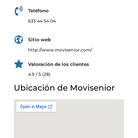
Teléfono
633 44 54 04
Sitio web
http://www.movisenior.com/
Valoración de los clientes
4.9 / 5 (28)
Ubicación de Movisenior