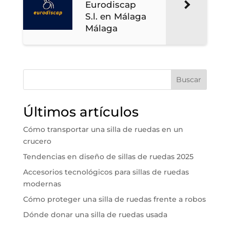
Eurodiscap
S.l. en Málaga
Málaga
Buscar
Últimos artículos
Cómo transportar una silla de ruedas en un
crucero
Tendencias en diseño de sillas de ruedas 2025
Accesorios tecnológicos para sillas de ruedas
modernas
Cómo proteger una silla de ruedas frente a robos
Dónde donar una silla de ruedas usada