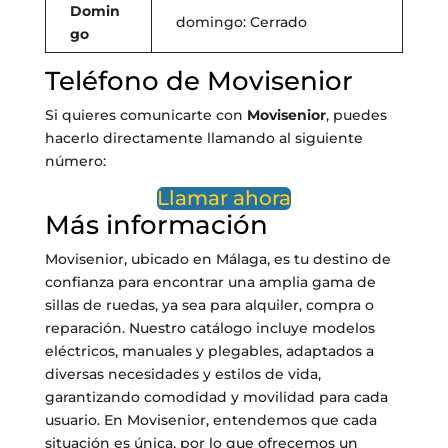
Domin
domingo: Cerrado
go
Teléfono de Movisenior
Si quieres comunicarte con
Movisenior
, puedes
hacerlo directamente llamando al siguiente
número:
Llamar ahora
Más información
Movisenior, ubicado en Málaga, es tu destino de
confianza para encontrar una amplia gama de
sillas de ruedas, ya sea para alquiler, compra o
reparación. Nuestro catálogo incluye modelos
eléctricos, manuales y plegables, adaptados a
diversas necesidades y estilos de vida,
garantizando comodidad y movilidad para cada
usuario. En Movisenior, entendemos que cada
situación es única, por lo que ofrecemos un