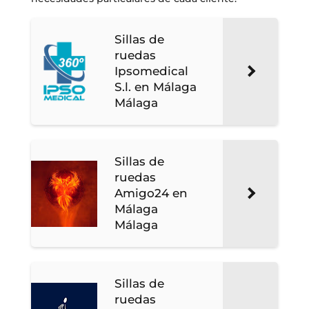
Sillas de
ruedas
Ipsomedical
S.l. en Málaga
Málaga
Sillas de
ruedas
Amigo24 en
Málaga
Málaga
Sillas de
ruedas