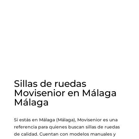
Sillas de ruedas
Movisenior en Málaga
Málaga
Si estás en Málaga (Málaga), Movisenior es una
referencia para quienes buscan sillas de ruedas
de calidad. Cuentan con modelos manuales y