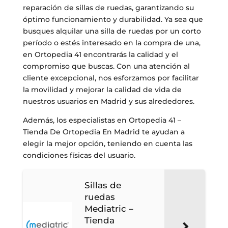
reparación de sillas de ruedas, garantizando su
óptimo funcionamiento y durabilidad. Ya sea que
busques alquilar una silla de ruedas por un corto
período o estés interesado en la compra de una,
en Ortopedia 41 encontrarás la calidad y el
compromiso que buscas. Con una atención al
cliente excepcional, nos esforzamos por facilitar
la movilidad y mejorar la calidad de vida de
nuestros usuarios en Madrid y sus alrededores.
Además, los especialistas en Ortopedia 41 –
Tienda De Ortopedia En Madrid te ayudan a
elegir la mejor opción, teniendo en cuenta las
condiciones físicas del usuario.
Sillas de
ruedas
Mediatric –
Tienda