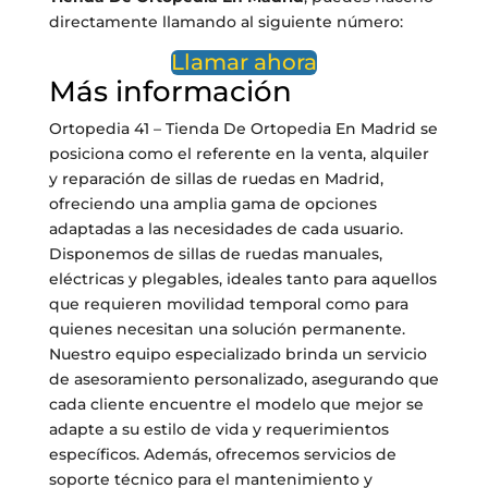
directamente llamando al siguiente número:
Llamar ahora
Más información
Ortopedia 41 – Tienda De Ortopedia En Madrid se
posiciona como el referente en la venta, alquiler
y reparación de sillas de ruedas en Madrid,
ofreciendo una amplia gama de opciones
adaptadas a las necesidades de cada usuario.
Disponemos de sillas de ruedas manuales,
eléctricas y plegables, ideales tanto para aquellos
que requieren movilidad temporal como para
quienes necesitan una solución permanente.
Nuestro equipo especializado brinda un servicio
de asesoramiento personalizado, asegurando que
cada cliente encuentre el modelo que mejor se
adapte a su estilo de vida y requerimientos
específicos. Además, ofrecemos servicios de
soporte técnico para el mantenimiento y