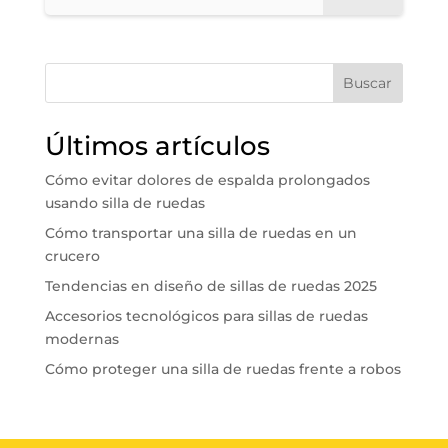
Buscar
Últimos artículos
Cómo evitar dolores de espalda prolongados
usando silla de ruedas
Cómo transportar una silla de ruedas en un
crucero
Tendencias en diseño de sillas de ruedas 2025
Accesorios tecnológicos para sillas de ruedas
modernas
Cómo proteger una silla de ruedas frente a robos