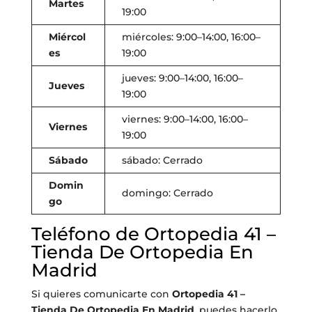
Martes
19:00
Miércol
miércoles: 9:00–14:00, 16:00–
es
19:00
jueves: 9:00–14:00, 16:00–
Jueves
19:00
viernes: 9:00–14:00, 16:00–
Viernes
19:00
Sábado
sábado: Cerrado
Domin
domingo: Cerrado
go
Teléfono de Ortopedia 41 –
Tienda De Ortopedia En
Madrid
Si quieres comunicarte con
Ortopedia 41 –
Tienda De Ortopedia En Madrid
, puedes hacerlo