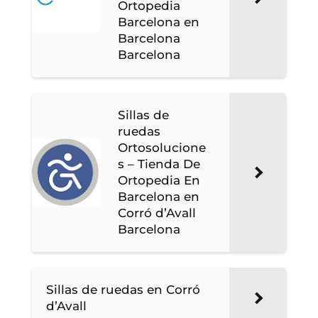
Ortopedia
Barcelona en
Barcelona
Barcelona
Sillas de
ruedas
Ortosolucione
s – Tienda De
Ortopedia En
Barcelona en
Corró d’Avall
Barcelona
Sillas de ruedas en Corró
d’Avall