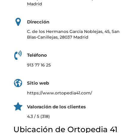
Madrid
Dirección
C. de los Hermanos García Noblejas, 45, San
Blas-Canillejas, 28037 Madrid
Teléfono
913 77 16 25
Sitio web
https://www.ortopedia41.com/
Valoración de los clientes
4.3 / 5 (318)
Ubicación de Ortopedia 41