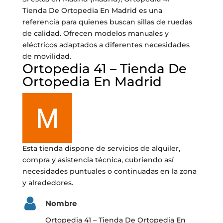
Tienda De Ortopedia En Madrid es una
referencia para quienes buscan sillas de ruedas
de calidad. Ofrecen modelos manuales y
eléctricos adaptados a diferentes necesidades
de movilidad.
Ortopedia 41 – Tienda De
Ortopedia En Madrid
Esta tienda dispone de servicios de alquiler,
compra y asistencia técnica, cubriendo así
necesidades puntuales o continuadas en la zona
y alrededores.
Nombre
Ortopedia 41 – Tienda De Ortopedia En