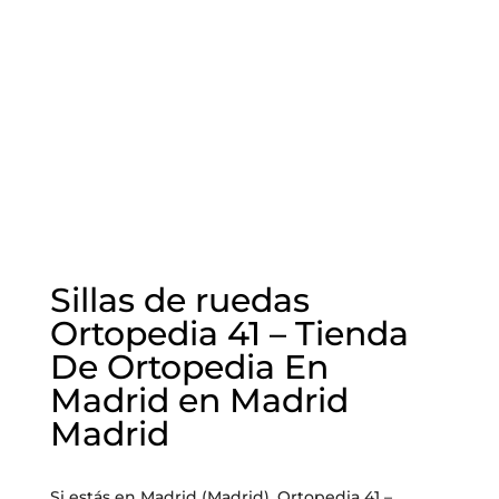
Sillas de ruedas
Ortopedia 41 – Tienda
De Ortopedia En
Madrid en Madrid
Madrid
Si estás en Madrid (Madrid), Ortopedia 41 –