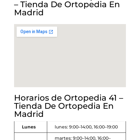
– Tienda De Ortopedia En
Madrid
Horarios de Ortopedia 41 –
Tienda De Ortopedia En
Madrid
Lunes
lunes: 9:00–14:00, 16:00–19:00
martes: 9:00–14:00, 16:00–