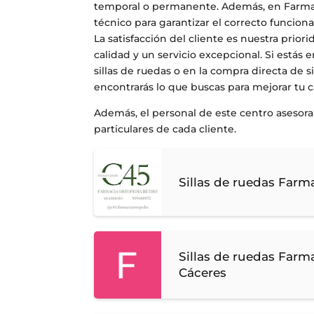
temporal o permanente. Además, en Farmac
técnico para garantizar el correcto funcio
La satisfacción del cliente es nuestra pri
calidad y un servicio excepcional. Si estás e
sillas de ruedas o en la compra directa de 
encontrarás lo que buscas para mejorar tu c
Además, el personal de este centro asesor
particulares de cada cliente.
Sillas de ruedas Far
Sillas de ruedas Farm
Cáceres