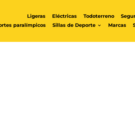
Ligeras
Eléctricas
Todoterreno
Segu
rtes paralímpicos
Sillas de Deporte
Marcas