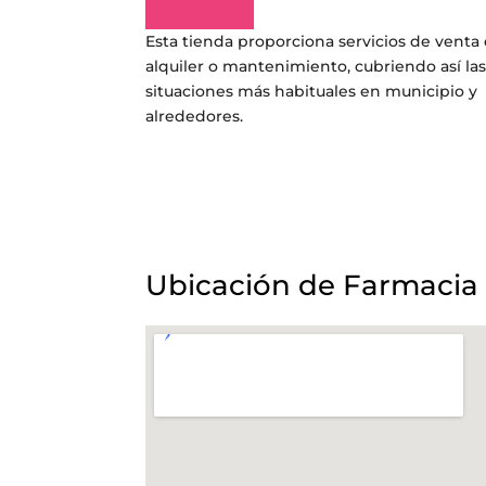
Esta tienda proporciona servicios de venta 
alquiler o mantenimiento, cubriendo así la
situaciones más habituales en municipio y
alrededores.
Ubicación de Farmacia