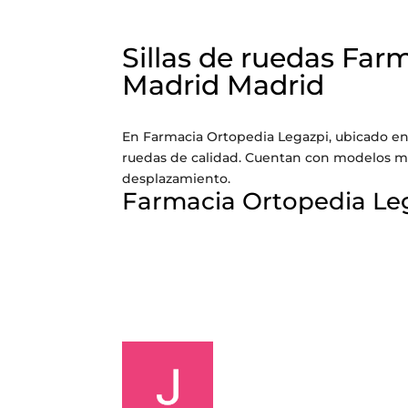
Sillas de ruedas Far
Madrid Madrid
En Farmacia Ortopedia Legazpi, ubicado en 
ruedas de calidad. Cuentan con modelos ma
desplazamiento.
Farmacia Ortopedia Le