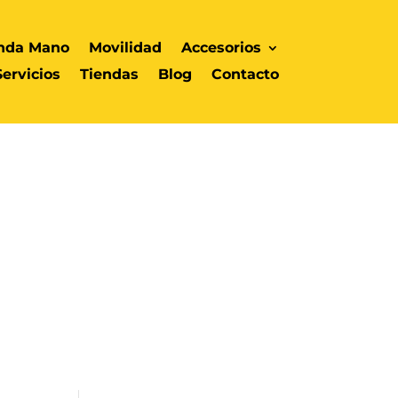
nda Mano
Movilidad
Accesorios
Servicios
Tiendas
Blog
Contacto