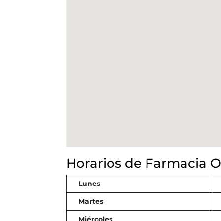
Horarios de Farmacia O
Lunes
Martes
Miércoles