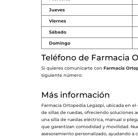
Jueves
Viernes
Sábado
Domingo
Teléfono de Farmacia O
Si quieres comunicarte con
Farmacia Orto
siguiente número:
Más información
Farmacia Ortopedia Legazpi, ubicada en el c
de sillas de ruedas, ofreciendo soluciones 
una silla de ruedas eléctrica, manual o pl
que garantizan comodidad y movilidad. Nue
asesoramiento personalizado, ayudando a ca