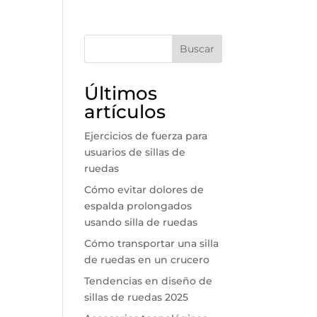
Buscar
Últimos
artículos
Ejercicios de fuerza para
usuarios de sillas de
ruedas
Cómo evitar dolores de
espalda prolongados
usando silla de ruedas
Cómo transportar una silla
de ruedas en un crucero
Tendencias en diseño de
sillas de ruedas 2025