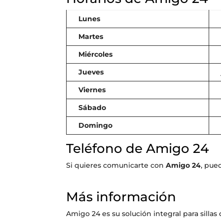
Lunes
Martes
Miércoles
Jueves
Viernes
Sábado
Domingo
Teléfono de Amigo 24
Si quieres comunicarte con
Amigo 24
, pue
Más información
Amigo 24 es su solución integral para sill