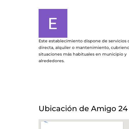
Este establecimiento dispone de servicios 
directa, alquiler o mantenimiento, cubriend
situaciones más habituales en municipio y
alrededores.
Ubicación de Amigo 24