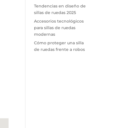
Tendencias en diseño de
sillas de ruedas 2025
Accesorios tecnológicos
para sillas de ruedas
modernas
Cómo proteger una silla
de ruedas frente a robos