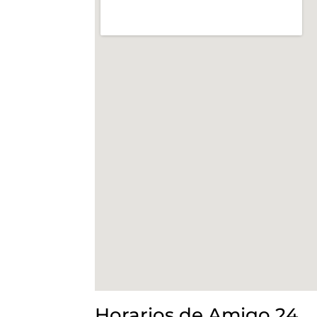
Horarios de Amigo 24