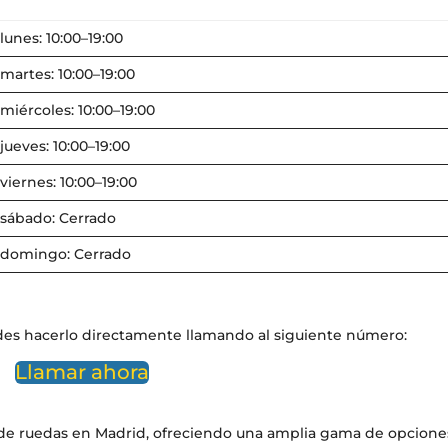
lunes: 10:00–19:00
martes: 10:00–19:00
miércoles: 10:00–19:00
jueves: 10:00–19:00
viernes: 10:00–19:00
sábado: Cerrado
domingo: Cerrado
des hacerlo directamente llamando al siguiente número:
Llamar ahora
as de ruedas en Madrid, ofreciendo una amplia gama de opcione