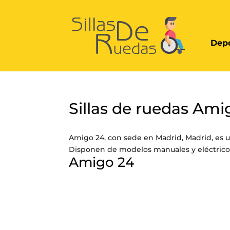
Depo
Sillas de ruedas Am
Amigo 24, con sede en Madrid, Madrid, es u
Disponen de modelos manuales y eléctricos
Amigo 24