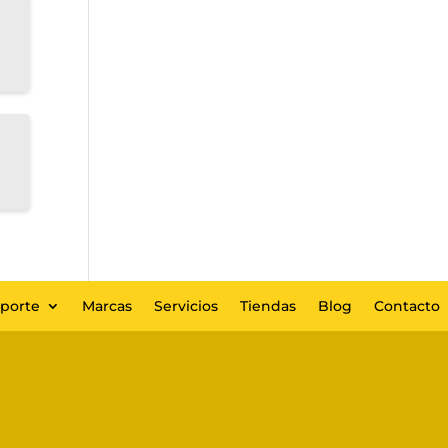
eporte
Marcas
Servicios
Tiendas
Blog
Contacto