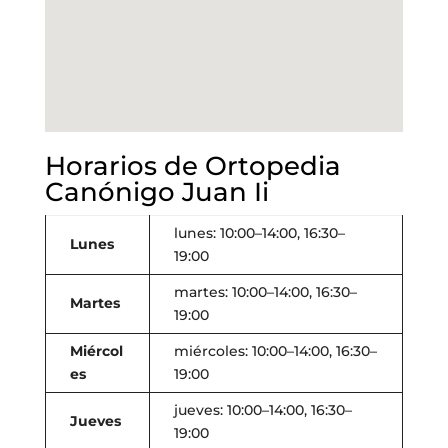
Horarios de Ortopedia
Canónigo Juan Ii
lunes: 10:00–14:00, 16:30–
Lunes
19:00
martes: 10:00–14:00, 16:30–
Martes
19:00
Miércol
miércoles: 10:00–14:00, 16:30–
es
19:00
jueves: 10:00–14:00, 16:30–
Jueves
19:00