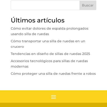
Buscar
Últimos artículos
Cómo evitar dolores de espalda prolongados
usando silla de ruedas
Cómo transportar una silla de ruedas en un
crucero
Tendencias en diseño de sillas de ruedas 2025
Accesorios tecnológicos para sillas de ruedas
modernas
Cómo proteger una silla de ruedas frente a robos