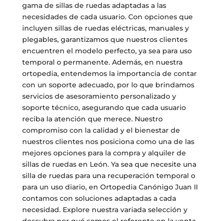
gama de sillas de ruedas adaptadas a las
necesidades de cada usuario. Con opciones que
incluyen sillas de ruedas eléctricas, manuales y
plegables, garantizamos que nuestros clientes
encuentren el modelo perfecto, ya sea para uso
temporal o permanente. Además, en nuestra
ortopedia, entendemos la importancia de contar
con un soporte adecuado, por lo que brindamos
servicios de asesoramiento personalizado y
soporte técnico, asegurando que cada usuario
reciba la atención que merece. Nuestro
compromiso con la calidad y el bienestar de
nuestros clientes nos posiciona como una de las
mejores opciones para la compra y alquiler de
sillas de ruedas en León. Ya sea que necesite una
silla de ruedas para una recuperación temporal o
para un uso diario, en Ortopedia Canónigo Juan II
contamos con soluciones adaptadas a cada
necesidad. Explore nuestra variada selección y