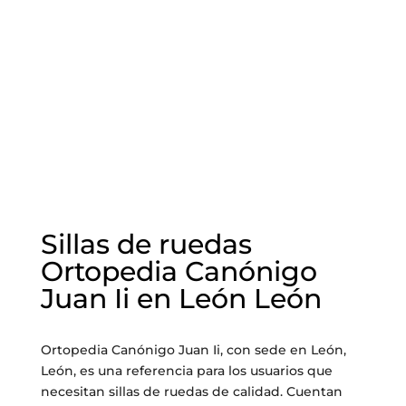
Sillas de ruedas
Ortopedia Canónigo
Juan Ii en León León
Ortopedia Canónigo Juan Ii, con sede en León,
León, es una referencia para los usuarios que
necesitan sillas de ruedas de calidad. Cuentan