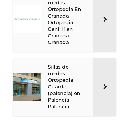
ruedas
Ortopedia En
Granada |
Ortopedia
Genil Ii en
Granada
Granada
Sillas de
ruedas
Ortopedia
Guardo-
(palencia) en
Palencia
Palencia