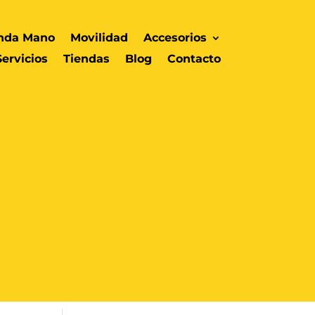
nda Mano
Movilidad
Accesorios
Servicios
Tiendas
Blog
Contacto