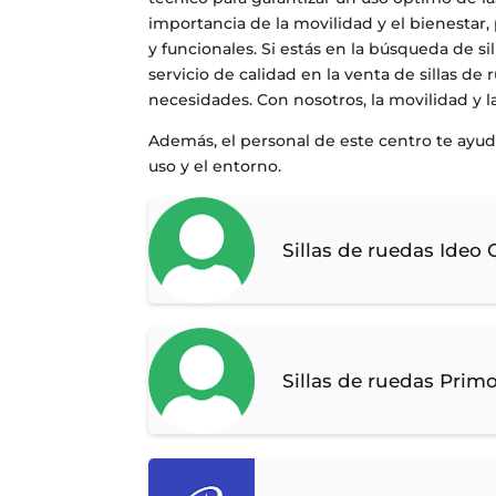
importancia de la movilidad y el bienestar
y funcionales. Si estás en la búsqueda de s
servicio de calidad en la venta de sillas de 
necesidades. Con nosotros, la movilidad y 
Además, el personal de este centro te ayud
uso y el entorno.
Sillas de ruedas Ideo
Sillas de ruedas Prim