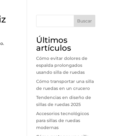
iz
Buscar
Últimos
o.
artículos
Cómo evitar dolores de
espalda prolongados
usando silla de ruedas
Cómo transportar una silla
de ruedas en un crucero
Tendencias en diseño de
sillas de ruedas 2025
Accesorios tecnológicos
para sillas de ruedas
modernas