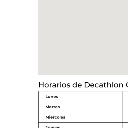
Horarios de Decathlon 
Lunes
Martes
Miércoles
Jueves