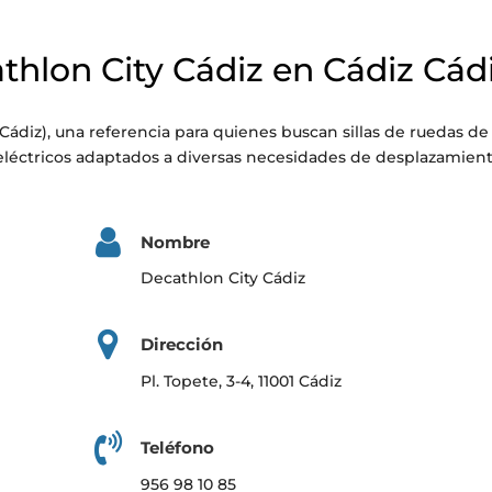
athlon City Cádiz en Cádiz Cád
Cádiz), una referencia para quienes buscan sillas de ruedas de
léctricos adaptados a diversas necesidades de desplazamient
Nombre
Decathlon City Cádiz
Dirección
Pl. Topete, 3-4, 11001 Cádiz
Teléfono
956 98 10 85