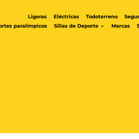
Ligeras
Eléctricas
Todoterreno
Segu
rtes paralímpicos
Sillas de Deporte
Marcas