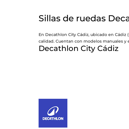
Sillas de ruedas Dec
En Decathlon City Cádiz, ubicado en Cádiz (
calidad. Cuentan con modelos manuales y e
Decathlon City Cádiz