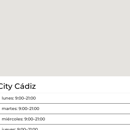
City Cádiz
lunes: 9:00–21:00
martes: 9:00–21:00
miércoles: 9:00–21:00
jueves: 9:00–21:00