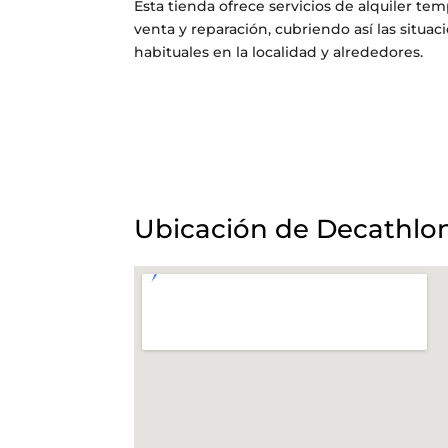
Esta tienda ofrece servicios de alquiler tem
venta y reparación, cubriendo así las situa
habituales en la localidad y alrededores.
Ubicación de Decathlon