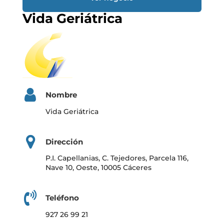
Vida Geriátrica
Nombre
Vida Geriátrica
Dirección
P.I. Capellanias, C. Tejedores, Parcela 116,
Nave 10, Oeste, 10005 Cáceres
Teléfono
927 26 99 21