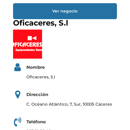
Ver negocio
Oficaceres, S.l
Nombre
Oficaceres, S.l
Dirección
C. Océano Atlántico, 7, Sur, 10005 Cáceres
Teléfono