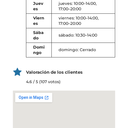
Juev
jueves: 10:00–14:00,
es
17:00–20:00
Viern
viernes: 10:00–14:00,
es
17:00–20:00
Sába
sábado: 10:30–14:00
do
Domi
domingo: Cerrado
ngo
Valoración de los clientes
4.6 / 5 (107 votos)