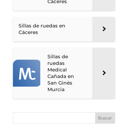
Cáceres
Sillas de ruedas en
Cáceres
Sillas de
ruedas
Medical
Cañada en
San Ginés
Murcia
Buscar