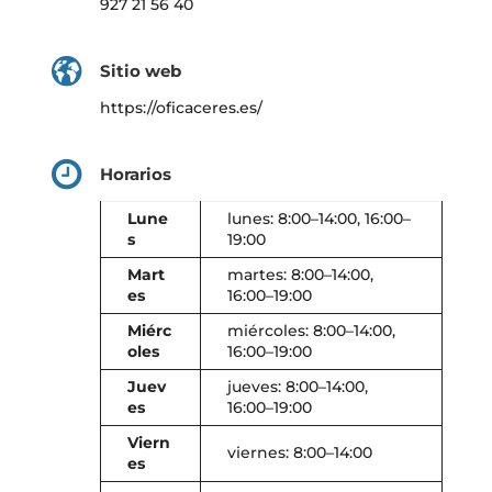
927 21 56 40
Sitio web
https://oficaceres.es/
Horarios
Lune
lunes: 8:00–14:00, 16:00–
s
19:00
Mart
martes: 8:00–14:00,
es
16:00–19:00
Miérc
miércoles: 8:00–14:00,
oles
16:00–19:00
Juev
jueves: 8:00–14:00,
es
16:00–19:00
Viern
viernes: 8:00–14:00
es