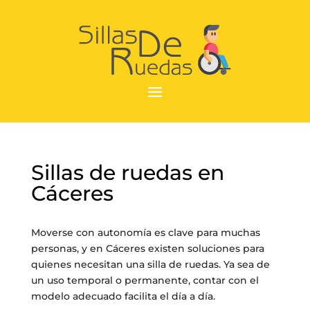
Sillas de ruedas en
Cáceres
Moverse con autonomía es clave para muchas
personas, y en Cáceres existen soluciones para
quienes necesitan una silla de ruedas. Ya sea de
un uso temporal o permanente, contar con el
modelo adecuado facilita el día a día.