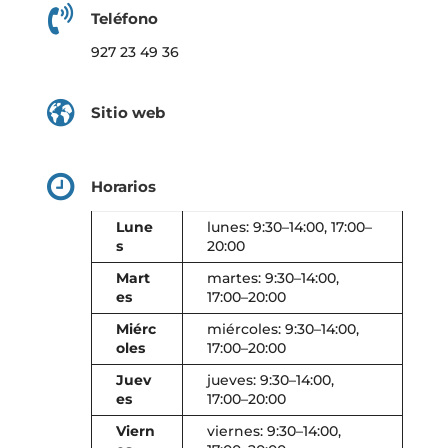
Teléfono
927 23 49 36
Sitio web
Horarios
Lune
lunes: 9:30–14:00, 17:00–
s
20:00
Mart
martes: 9:30–14:00,
es
17:00–20:00
Miérc
miércoles: 9:30–14:00,
oles
17:00–20:00
Juev
jueves: 9:30–14:00,
es
17:00–20:00
Viern
viernes: 9:30–14:00,