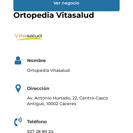
Ver negocio
Ortopedia Vitasalud
Nombre
Ortopedia Vitasalud
Dirección
Av. Antonio Hurtado, 22, Centro-Casco
Antiguo, 10002 Cáceres
Teléfono
927 28 89 24