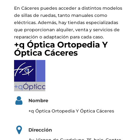
En Cáceres puedes acceder a distintos modelos
de sillas de ruedas, tanto manuales como
eléctricas. Además, hay tiendas especializadas
que proporcionan alquiler, venta y servicios de
reparación o adaptación para cada caso.
+q Óptica Ortopedia Y
Óptica Cáceres
Nombre
+q Óptica Ortopedia Y Óptica Cáceres
Dirección