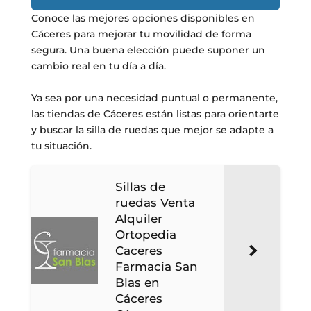
Conoce las mejores opciones disponibles en
Cáceres para mejorar tu movilidad de forma
segura. Una buena elección puede suponer un
cambio real en tu día a día.
Ya sea por una necesidad puntual o permanente,
las tiendas de Cáceres están listas para orientarte
y buscar la silla de ruedas que mejor se adapte a
tu situación.
Sillas de
ruedas Venta
Alquiler
Ortopedia
Caceres
Farmacia San
Blas en
Cáceres