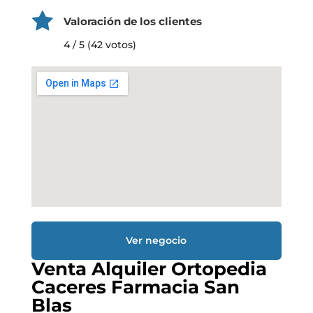
Valoración de los clientes
4 / 5 (42 votos)
Ver negocio
Venta Alquiler Ortopedia
Caceres Farmacia San
Blas