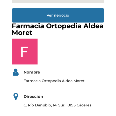
Ver negocio
Farmacia Ortopedia Aldea
Moret
Nombre
Farmacia Ortopedia Aldea Moret
Dirección
C. Río Danubio, 14, Sur, 10195 Cáceres