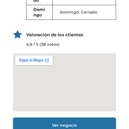
do
Domi
domingo: Cerrado
ngo
Valoración de los clientes
4.9 / 5 (38 votos)
Ver negocio