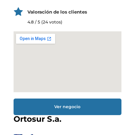
Valoración de los clientes
4.8 / 5 (24 votos)
Ver negocio
Ortosur S.a.