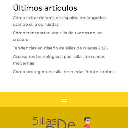
Últimos artículos
Cómo evitar dolores de espalda prolongados
usando silla de ruedas
Cómo transportar una silla de ruedas en un
crucero
Tendencias en diseño de sillas de ruedas 2025
Accesorios tecnológicos para sillas de ruedas
modernas
Cómo proteger una silla de ruedas frente a robos