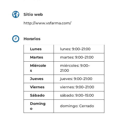
Sitio web
http://www.vsfarma.com/
Horarios
Lunes
lunes: 9:00–21:00
Martes
martes: 9:00–21:00
Miércole
miércoles: 9:00–
s
21:00
Jueves
jueves: 9:00–21:00
Viernes
viernes: 9:00–21:00
Sábado
sábado: 9:00–15:00
Doming
domingo: Cerrado
o