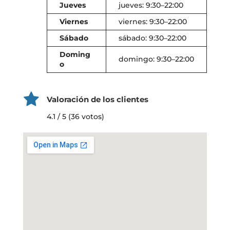
Jueves
jueves: 9:30–22:00
Viernes
viernes: 9:30–22:00
Sábado
sábado: 9:30–22:00
Doming
domingo: 9:30–22:00
o
Valoración de los clientes
4.1 / 5 (36 votos)