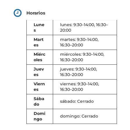
Horarios
Lune
lunes: 9:30–14:00, 16:30–
s
20:00
Mart
martes: 9:30–14:00,
es
16:30–20:00
Miérc
miércoles: 9:30–14:00,
oles
16:30–20:00
Juev
jueves: 9:30–14:00,
es
16:30–20:00
Viern
viernes: 9:30–14:00,
es
16:30–20:00
Sába
sábado: Cerrado
do
Domi
domingo: Cerrado
ngo