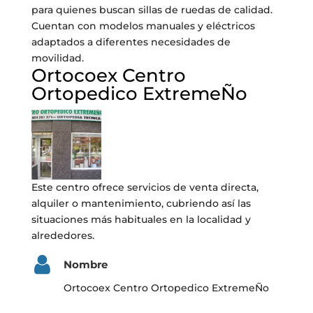
para quienes buscan sillas de ruedas de calidad.
Cuentan con modelos manuales y eléctricos
adaptados a diferentes necesidades de
movilidad.
Ortocoex Centro
Ortopedico ExtremeÑo
Este centro ofrece servicios de venta directa,
alquiler o mantenimiento, cubriendo así las
situaciones más habituales en la localidad y
alrededores.
Nombre
Ortocoex Centro Ortopedico ExtremeÑo