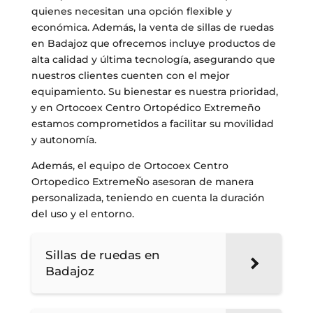
quienes necesitan una opción flexible y
económica. Además, la venta de sillas de ruedas
en Badajoz que ofrecemos incluye productos de
alta calidad y última tecnología, asegurando que
nuestros clientes cuenten con el mejor
equipamiento. Su bienestar es nuestra prioridad,
y en Ortocoex Centro Ortopédico Extremeño
estamos comprometidos a facilitar su movilidad
y autonomía.
Además, el equipo de Ortocoex Centro
Ortopedico ExtremeÑo asesoran de manera
personalizada, teniendo en cuenta la duración
del uso y el entorno.
Sillas de ruedas en
Badajoz