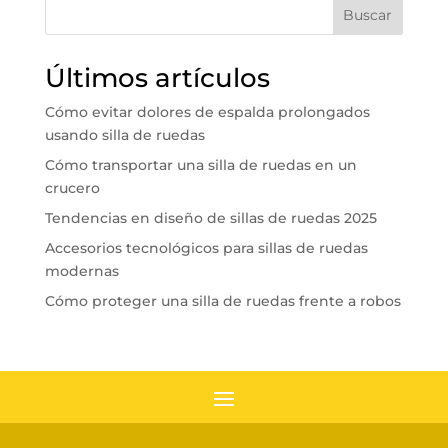
Buscar
Últimos artículos
Cómo evitar dolores de espalda prolongados
usando silla de ruedas
Cómo transportar una silla de ruedas en un
crucero
Tendencias en diseño de sillas de ruedas 2025
Accesorios tecnológicos para sillas de ruedas
modernas
Cómo proteger una silla de ruedas frente a robos