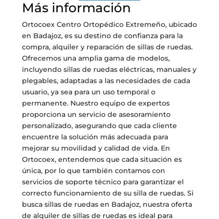
Más información
Ortocoex Centro Ortopédico Extremeño, ubicado
en Badajoz, es su destino de confianza para la
compra, alquiler y reparación de sillas de ruedas.
Ofrecemos una amplia gama de modelos,
incluyendo sillas de ruedas eléctricas, manuales y
plegables, adaptadas a las necesidades de cada
usuario, ya sea para un uso temporal o
permanente. Nuestro equipo de expertos
proporciona un servicio de asesoramiento
personalizado, asegurando que cada cliente
encuentre la solución más adecuada para
mejorar su movilidad y calidad de vida. En
Ortocoex, entendemos que cada situación es
única, por lo que también contamos con
servicios de soporte técnico para garantizar el
correcto funcionamiento de su silla de ruedas. Si
busca sillas de ruedas en Badajoz, nuestra oferta
de alquiler de sillas de ruedas es ideal para