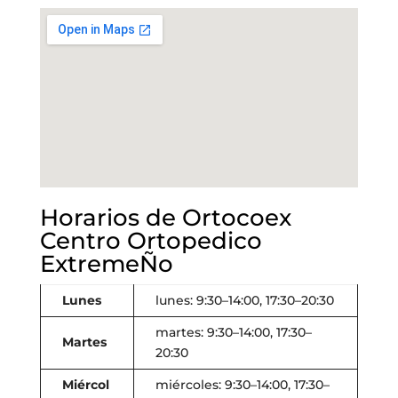
Horarios de Ortocoex
Centro Ortopedico
ExtremeÑo
Lunes
lunes: 9:30–14:00, 17:30–20:30
martes: 9:30–14:00, 17:30–
Martes
20:30
Miércol
miércoles: 9:30–14:00, 17:30–