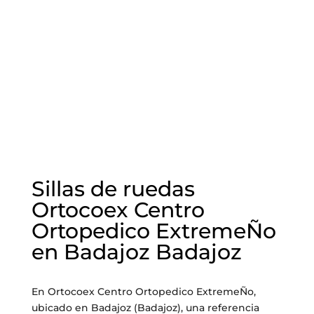
Sillas de ruedas
Ortocoex Centro
Ortopedico ExtremeÑo
en Badajoz Badajoz
En Ortocoex Centro Ortopedico ExtremeÑo,
ubicado en Badajoz (Badajoz), una referencia