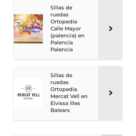
Sillas de
ruedas
Ortopedia
Calle Mayor
(palencia) en
Palencia
Palencia
Sillas de
ruedas
Ortopedia
Mercat Vell en
Eivissa Illes
Balears